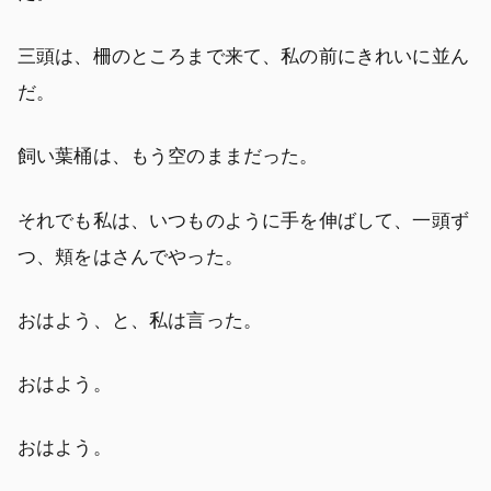
三頭は、柵のところまで来て、私の前にきれいに並ん
だ。
飼い葉桶は、もう空のままだった。
それでも私は、いつものように手を伸ばして、一頭ず
つ、頬をはさんでやった。
おはよう、と、私は言った。
おはよう。
おはよう。