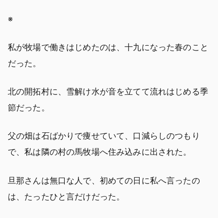
※
私が牧場で働きはじめたのは、十九になった春のこと
だった。
北の開拓村に、雪解け水が音を立てて流れはじめる季
節だった。
父の畑は石ばかりで痩せていて、口減らしのつもり
で、私は隣の村の馬牧場へ住み込みに出された。
旦那さんは無口な人で、初めての日に私へ言ったの
は、たったひと言だけだった。