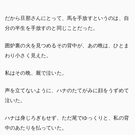
だから旦那さんにとって、馬を手放すというのは、自
分の半生を手放すのと同じことだった。
囲炉裏の火を見つめるその背中が、あの晩は、ひとま
わり小さく見えた。
私はその晩、厩で泣いた。
声を立てないように、ハナのたてがみに顔をうずめて
泣いた。
ハナは身じろぎもせず、ただ尾でゆっくりと、私の背
中のあたりを払っていた。