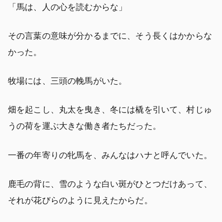
「馬は、人の心を読むからな」
その言葉の意味が分かるまでに、そう長くはかからな
かった。
牧場には、三頭の輓馬がいた。
畑を起こし、丸太を曳き、冬には橇を引いて、村じゅ
うの荷を運ぶ大きな働き者たちだった。
一番の年寄りの牝馬を、みんなはハナと呼んでいた。
鹿毛の背に、雪のような白い斑がひとつだけあって、
それが花びらのように見えたからだ。