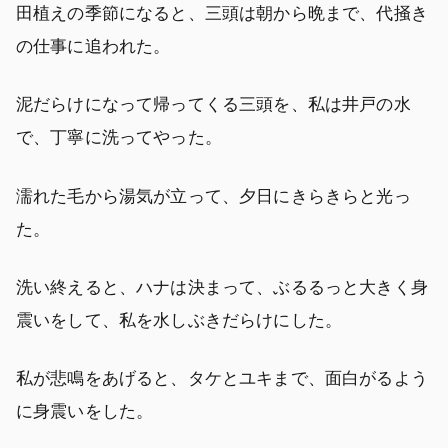
田植えの季節になると、三頭は朝から晩まで、代掻き
の仕事に追われた。
泥だらけになって帰ってくる三頭を、私は井戸の水
で、丁寧に洗ってやった。
濡れた毛から湯気が立って、夕日にきらきらと光っ
た。
洗い終えると、ハナは決まって、ぶるるっと大きく身
震いをして、私を水しぶきだらけにした。
私が悲鳴をあげると、タケとユキまで、面白がるよう
に身震いをした。