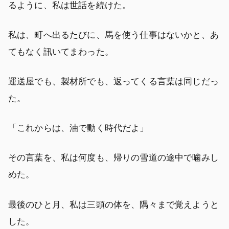
るように、私は世話を続けた。
私は、町へ出るたびに、馬を使う仕事はないかと、あ
てもなく訊いてまわった。
運送屋でも、製材所でも、返ってくる言葉は同じだっ
た。
「これからは、油で動く時代だよ」
その言葉を、私は何度も、帰りの雪道の途中で噛みし
めた。
最後のひと月、私は三頭の体を、隅々まで覚えようと
した。