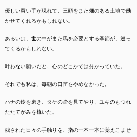
優しい買い手が現れて、三頭をまた畑のある土地で働
かせてくれるかもしれない。
あるいは、世の中がまた馬を必要とする季節が、巡っ
てくるかもしれない。
叶わない願いだと、心のどこかでは分かっていた。
それでも私は、毎朝の口笛をやめなかった。
ハナの鈴を磨き、タケの蹄を見てやり、ユキのもつれ
たたてがみを梳いた。
残された日々の手触りを、指の一本一本に覚えこませ