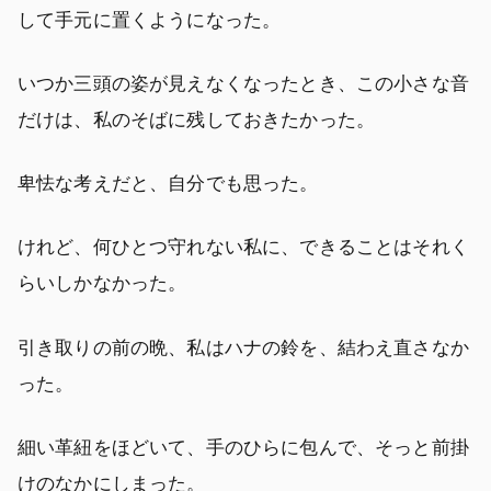
して手元に置くようになった。
いつか三頭の姿が見えなくなったとき、この小さな音
だけは、私のそばに残しておきたかった。
卑怯な考えだと、自分でも思った。
けれど、何ひとつ守れない私に、できることはそれく
らいしかなかった。
引き取りの前の晩、私はハナの鈴を、結わえ直さなか
った。
細い革紐をほどいて、手のひらに包んで、そっと前掛
けのなかにしまった。