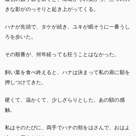
きな影がのっそりと起き上がってくる。
ハナが先頭で、タケが続き、ユキが眠そうに一番うし
ろを歩いた。
その順番が、何年経っても狂うことはなかった。
飼い葉を食べ終えると、ハナは決まって私の肩に額を
押しつけてきた。
硬くて、温かくて、少しざらりとした、あの額の感
触。
私はそのたびに、両手でハナの頬をはさんで、おはよ