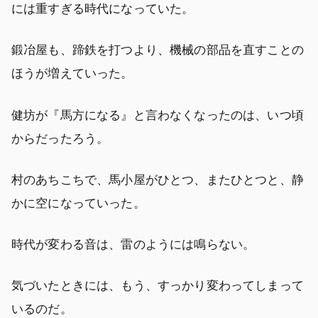
には重すぎる時代になっていた。
鍛冶屋も、蹄鉄を打つより、機械の部品を直すことの
ほうが増えていった。
健坊が『馬方になる』と言わなくなったのは、いつ頃
からだったろう。
村のあちこちで、馬小屋がひとつ、またひとつと、静
かに空になっていった。
時代が変わる音は、雷のようには鳴らない。
気づいたときには、もう、すっかり変わってしまって
いるのだ。