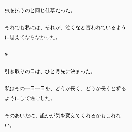
虫を払うのと同じ仕草だった。
それでも私には、それが、泣くなと言われているよう
に思えてならなかった。
※
引き取りの日は、ひと月先に決まった。
私はその一日一日を、どうか長く、どうか長くと祈る
ようにして過ごした。
そのあいだに、誰かが気を変えてくれるかもしれな
い。