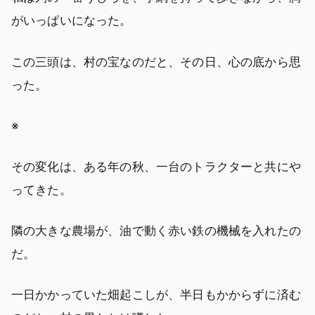
がいっぱいになった。
この三頭は、村の宝なのだと、その日、心の底から思
った。
※
その変化は、ある年の秋、一台のトラクターと共にや
ってきた。
隣の大きな農場が、油で動く赤い鉄の機械を入れたの
だ。
一日かかっていた畑起こしが、半日もかからずに済む