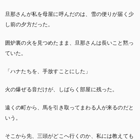
旦那さんが私を母屋に呼んだのは、雪の便りが届く少
し前の夕方だった。
囲炉裏の火を見つめたまま、旦那さんは長いこと黙っ
ていた。
「ハナたちを、手放すことにした」
火の爆ぜる音だけが、しばらく部屋に残った。
遠くの町から、馬を引き取ってまわる人が来るのだと
いう。
そこから先、三頭がどこへ行くのか、私には教えても