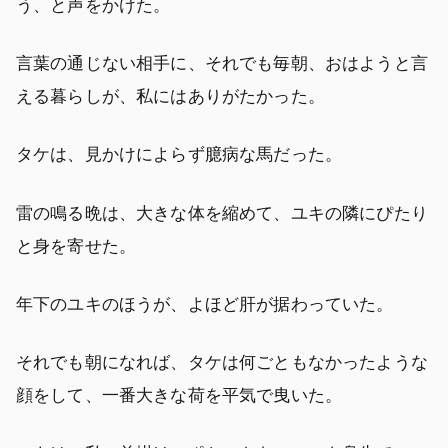
う、と声をかけた。
言葉の通じない相手に、それでも毎朝、おはようと言
える暮らしが、私にはありがたかった。
タケは、見かけによらず臆病な馬だった。
雷の鳴る晩は、大きな体を縮めて、ユキの隣にぴたり
と身を寄せた。
年下のユキのほうが、よほど肝が据わっていた。
それでも朝になれば、タケは何ごともなかったような
顔をして、一番大きな荷を平気で曳いた。