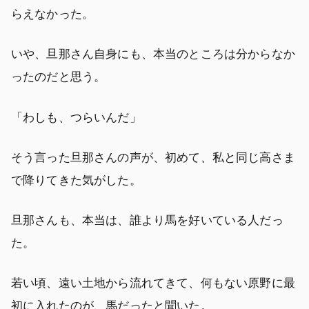
らえなかった。
いや、旦那さん自身にも、本当のところは分からなか
ったのだと思う。
「わしも、つらいんだ」
そう言った旦那さんの声が、初めて、私と同じ高さま
で降りてきた気がした。
旦那さんも、本当は、誰より馬を好いている人だっ
た。
若い頃、遠い土地から流れてきて、何もない原野に最
初に入れたのが、馬だったと聞いた。