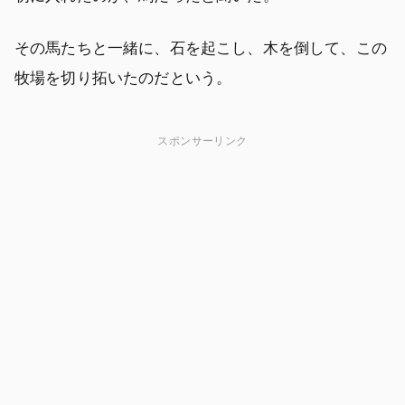
その馬たちと一緒に、石を起こし、木を倒して、この
牧場を切り拓いたのだという。
スポンサーリンク