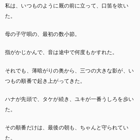
私は、いつものように厩の前に立って、口笛を吹い
た。
母の子守唄の、最初の数小節。
指がかじかんで、音は途中で何度もかすれた。
それでも、薄暗がりの奥から、三つの大きな影が、い
つもの順番で起き上がってきた。
ハナが先頭で、タケが続き、ユキが一番うしろを歩い
た。
その順番だけは、最後の朝も、ちゃんと守られてい
た。