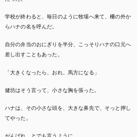
学校が終わると、毎日のように牧場へ来て、柵の外か
らハナの名を呼んだ。
自分の弁当のおにぎりを半分、こっそりハナの口元へ
差し出すこともあった。
「大きくなったら、おれ、馬方になる」
健坊はそう言って、小さな胸を張った。
ハナは、その小さな頭を、大きな鼻先で、そっと押し
てやった。
がんばれ、とでも言うように。