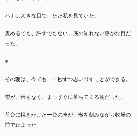
ハナは大きな目で、ただ私を見ていた。
責めるでも、許すでもない、底の知れない静かな目だ
った。
※
その朝は、今でも、一秒ずつ思い出すことができる。
雪が、音もなく、まっすぐに落ちてくる朝だった。
荷台に幌をかけた一台の車が、轍を刻みながら牧場の
前で止まった。