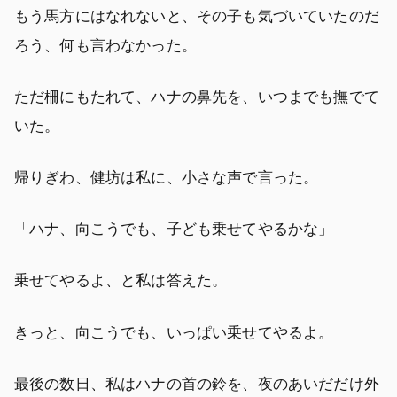
もう馬方にはなれないと、その子も気づいていたのだ
ろう、何も言わなかった。
ただ柵にもたれて、ハナの鼻先を、いつまでも撫でて
いた。
帰りぎわ、健坊は私に、小さな声で言った。
「ハナ、向こうでも、子ども乗せてやるかな」
乗せてやるよ、と私は答えた。
きっと、向こうでも、いっぱい乗せてやるよ。
最後の数日、私はハナの首の鈴を、夜のあいだだけ外