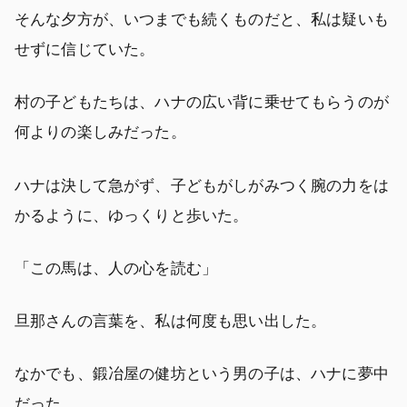
そんな夕方が、いつまでも続くものだと、私は疑いも
せずに信じていた。
村の子どもたちは、ハナの広い背に乗せてもらうのが
何よりの楽しみだった。
ハナは決して急がず、子どもがしがみつく腕の力をは
かるように、ゆっくりと歩いた。
「この馬は、人の心を読む」
旦那さんの言葉を、私は何度も思い出した。
なかでも、鍛冶屋の健坊という男の子は、ハナに夢中
だった。