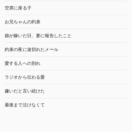
空席に座る子
お兄ちゃんの約束
娘が嫁いだ日、妻に報告したこと
約束の夜に途切れたメール
愛する人への別れ
ラジオから伝わる愛
嫌いだと言い続けた
最後まで泣けなくて