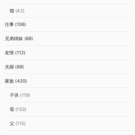
猫
(42)
仕事
(106)
兄弟姉妹
(68)
友情
(112)
夫婦
(89)
家族
(420)
子供
(119)
母
(153)
父
(115)