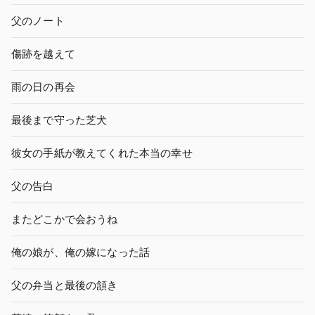
父のノート
傷跡を越えて
雨の日の再会
最後まで守った芝犬
彼女の手紙が教えてくれた本当の幸せ
父の告白
またどこかで会おうね
俺の娘が、俺の嫁になった話
父の弁当と最後の頷き