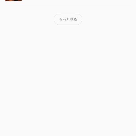
もっと見る