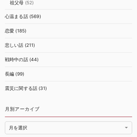
祖父母
(52)
心温まる話
(569)
恋愛
(185)
悲しい話
(211)
戦時中の話
(44)
長編
(99)
震災に関する話
(31)
月別アーカイブ
月別アーカイブ