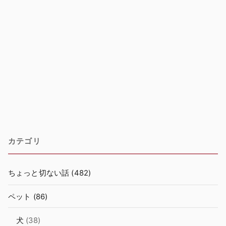
カテゴリ
ちょっと切ない話
(482)
ペット
(86)
犬
(38)