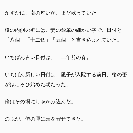
かすかに、潮の匂いが、まだ残っていた。
樽の内側の壁には、妻の鉛筆の細かい字で、日付と
「八個」「十二個」「五個」と書き込まれていた。
いちばん古い日付は、十二年前の春。
いちばん新しい日付は、凪子が入院する前日、桜の蕾
がほころび始めた朝だった。
俺はその場にしゃがみ込んだ。
のぶが、俺の脛に頭を寄せてきた。