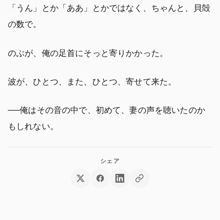
「うん」とか「ああ」とかではなく、ちゃんと、貝殻
の数で。
のぶが、俺の足首にそっと寄りかかった。
波が、ひとつ、また、ひとつ、寄せて来た。
──俺はその音の中で、初めて、妻の声を聴いたのか
もしれない。