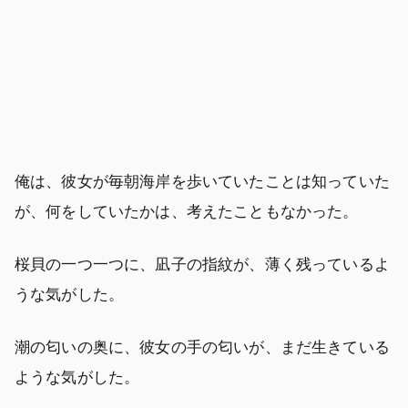
俺は、彼女が毎朝海岸を歩いていたことは知っていた
が、何をしていたかは、考えたこともなかった。
桜貝の一つ一つに、凪子の指紋が、薄く残っているよ
うな気がした。
潮の匂いの奥に、彼女の手の匂いが、まだ生きている
ような気がした。