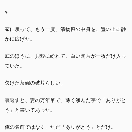
※
家に戻って、もう一度、漬物樽の中身を、畳の上に静
かに広げた。
底のほうに、貝殻に紛れて、白い陶片が一枚だけ入っ
ていた。
欠けた茶碗の破片らしい。
裏返すと、妻の万年筆で、薄く滲んだ字で「ありがと
う」と書いてあった。
俺の名前ではなく、ただ「ありがとう」とだけ。