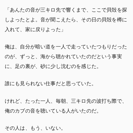
「あんたの音が三キロ先で響くまで、ここで貝殻を探
しよったとよ。音が聞こえたら、その日の貝殻を樽に
入れて、家に戻りよった」
俺は、自分が暗い道を一人で走っていたつもりだった
のが、ずっと、海から聴かれていたのだという事実
に、足の裏が、砂に少し沈むのを感じた。
誰にも見られない仕事だと思っていた。
けれど、たった一人、毎朝、三キロ先の波打ち際で、
俺のカブの音を聴いている人がいたのだ。
その人は、もう、いない。