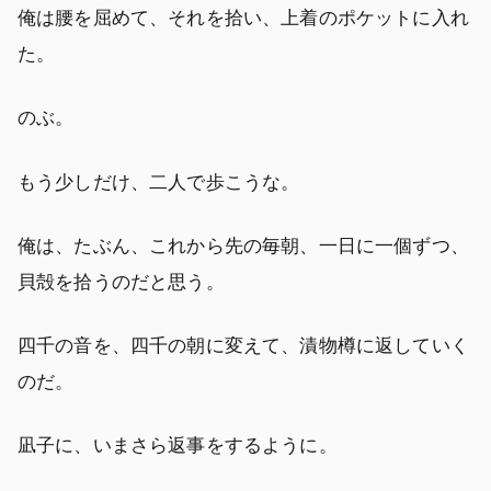
俺は腰を屈めて、それを拾い、上着のポケットに入れ
た。
のぶ。
もう少しだけ、二人で歩こうな。
俺は、たぶん、これから先の毎朝、一日に一個ずつ、
貝殻を拾うのだと思う。
四千の音を、四千の朝に変えて、漬物樽に返していく
のだ。
凪子に、いまさら返事をするように。