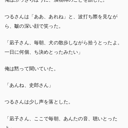
つるさんは「ああ、あれね」と、波打ち際を見なが
ら、皺の深い顔で笑った。
「凪子さん、毎朝、犬の散歩しながら拾うとったよ。
一日に何個、ち決めとったみたい」
俺は黙って聞いていた。
「あんね、史郎さん」
つるさんは少し声を落とした。
「凪子さん、ここで毎朝、あんたの音、聴いとった
よ」