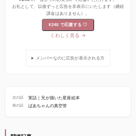
お礼として、以後ずっと広告を非表示にいたします（継続
課金はありません）。
¥240 で応援する
♡
くわしく見る →
メンバーなのに広告が表示される方
次の話
実話｜兄が描いた星座絵本
前の話
ばあちゃんの真空管