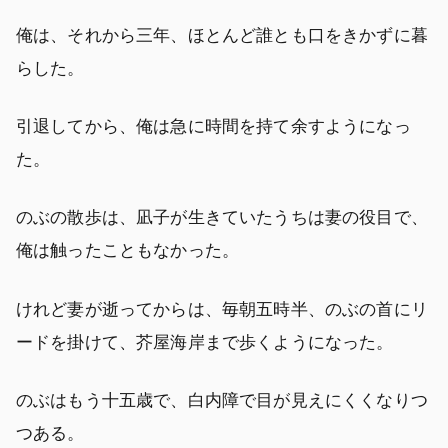
俺は、それから三年、ほとんど誰とも口をきかずに暮
らした。
引退してから、俺は急に時間を持て余すようになっ
た。
のぶの散歩は、凪子が生きていたうちは妻の役目で、
俺は触ったこともなかった。
けれど妻が逝ってからは、毎朝五時半、のぶの首にリ
ードを掛けて、芥屋海岸まで歩くようになった。
のぶはもう十五歳で、白内障で目が見えにくくなりつ
つある。