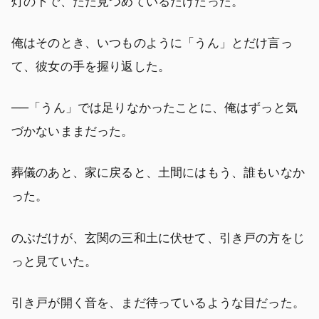
灯の下で、ただ見つめているだけだった。
俺はそのとき、いつものように「うん」とだけ言っ
て、彼女の手を握り返した。
──「うん」では足りなかったことに、俺はずっと気
づかないままだった。
葬儀のあと、家に戻ると、土間にはもう、誰もいなか
った。
のぶだけが、玄関の三和土に伏せて、引き戸の方をじ
っと見ていた。
引き戸が開く音を、まだ待っているような目だった。