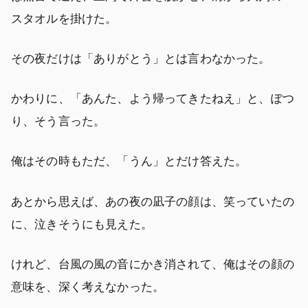
スタオルを掛けた。
その夜だけは「ありがとう」とは言わなかった。
かわりに、「あんた、よう帰ってきたねえ」と、ぽつ
り、そう言った。
俺はその時もただ、「うん」とだけ答えた。
あとから思えば、あの夜の凪子の顔は、笑っていたの
に、泣きそうにも見えた。
けれど、台風の風の音にかき消されて、俺はその顔の
意味を、深く考えなかった。