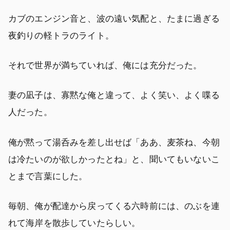
カブのエンジン音と、波の遠い気配と、たまに過ぎる
夜釣りの軽トラのライト。
それで世界が満ちていれば、俺には充分だった。
妻の凪子は、寡黙な俺と違って、よく笑い、よく喋る
人だった。
俺が黙って湯呑みを差し出せば「ああ、麦茶ね、今朝
は冷たいのが欲しかったとね」と、聞いてもいないこ
とまで言葉にした。
毎朝、俺が配達から戻ってくる六時前には、のぶを連
れて海岸を散歩していたらしい。