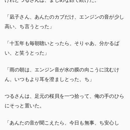
「凪子さん、あんたのカブだけ、エンジンの音が少し
高い、ち言うとった」
「十五年も毎朝聴いとったら、そりゃあ、分かるば
い、と笑うとった」
「雨の朝は、エンジン音が水の膜の向こうに沈むけ
ん、いつもより耳を澄ましとった、ち」
つるさんは、足元の桜貝を一つ拾って、俺の手のひら
にそっと置いた。
「あんたの音が聞こえたら、今日も無事、ち安心し