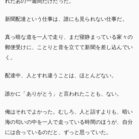
れたあの一週間だけだった。
新聞配達という仕事は、誰にも見られない仕事だ。
真っ暗な道を一人で走り、まだ寝静まっている家々の
郵便受けに、ことりと音を立てて新聞を差し込んでい
く。
配達中、人とすれ違うことは、ほとんどない。
誰かに「ありがとう」と言われたことも、ない。
俺はそれでよかった。むしろ、人と話すよりも、暗い
海の匂いの中を一人で走っている時間のほうが、自分
には合っているのだと、ずっと思っていた。