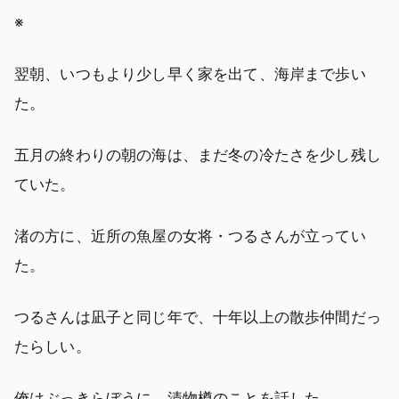
※
翌朝、いつもより少し早く家を出て、海岸まで歩い
た。
五月の終わりの朝の海は、まだ冬の冷たさを少し残し
ていた。
渚の方に、近所の魚屋の女将・つるさんが立ってい
た。
つるさんは凪子と同じ年で、十年以上の散歩仲間だっ
たらしい。
俺はぶっきらぼうに、漬物樽のことを話した。