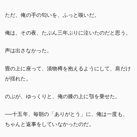
ただ、俺の手の匂いを、ふっと嗅いだ。
俺は、その夜、たぶん三年ぶりに泣いたのだと思う。
声は出さなかった。
畳の上に座って、漬物樽を抱えるようにして、肩だけ
が揺れた。
のぶが、ゆっくりと、俺の膝の上に顎を乗せた。
──十五年、毎朝の「ありがとう」に、俺は一度も、
ちゃんと返事をしていなかったのだ。