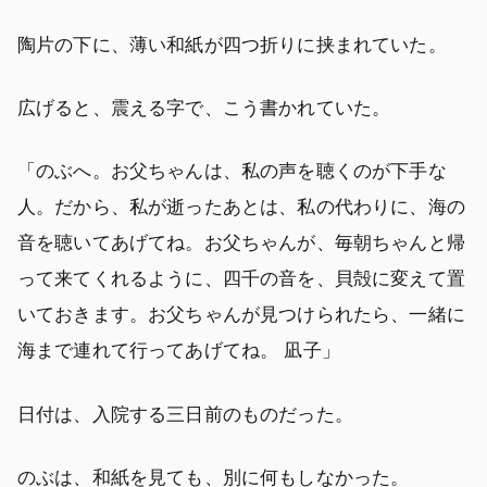
陶片の下に、薄い和紙が四つ折りに挟まれていた。
広げると、震える字で、こう書かれていた。
「のぶへ。お父ちゃんは、私の声を聴くのが下手な
人。だから、私が逝ったあとは、私の代わりに、海の
音を聴いてあげてね。お父ちゃんが、毎朝ちゃんと帰
って来てくれるように、四千の音を、貝殻に変えて置
いておきます。お父ちゃんが見つけられたら、一緒に
海まで連れて行ってあげてね。 凪子」
日付は、入院する三日前のものだった。
のぶは、和紙を見ても、別に何もしなかった。