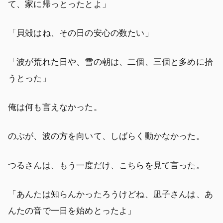
て、家に帰っとったとよ」
「貝殻はね、その日の安心の数たい」
「波が荒れた日や、雪の朝は、二個、三個と多めに拾
うとった」
俺は何も言えなかった。
のぶが、波の方を向いて、しばらく動かなかった。
つるさんは、もう一度だけ、こちらを見て言った。
「あんたは知らんかったろうけどね、凪子さんは、あ
んたの音で一日を始めとったよ」