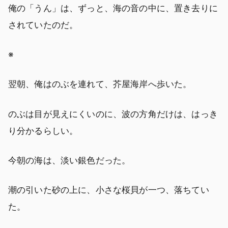
俺の「うん」は、ずっと、海の音の中に、置き去りに
されていたのだ。
※
翌朝、俺はのぶを連れて、芥屋海岸へ歩いた。
のぶは目が見えにくいのに、波の方角だけは、はっき
り分かるらしい。
今朝の海は、淡い銀色だった。
潮の引いた砂の上に、小さな桜貝が一つ、落ちてい
た。