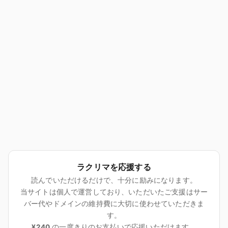
ラクリマを応援する
読んでいただけるだけで、十分に励みになります。
当サイトは個人で運営しており、いただいたご支援はサー
バー代やドメインの維持費に大切に使わせていただきま
す。
¥240
の一度きりのお支払いで応援いただけます。