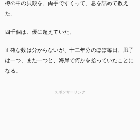
樽の中の貝殻を、両手ですくって、息を詰めて数え
た。
四千個は、優に超えていた。
正確な数は分からないが、十二年分のほぼ毎日、凪子
は一つ、また一つと、海岸で何かを拾っていたことに
なる。
スポンサーリンク