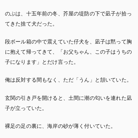
のぶは、十五年前の冬、芥屋の堤防の下で凪子が拾っ
てきた捨て犬だった。
段ボール箱の中で震えていた仔犬を、凪子は黙って胸
に抱えて帰ってきて、「お父ちゃん、この子はうちの
子になります」とだけ言った。
俺は反対する間もなく、ただ「うん」と頷いていた。
玄関の引き戸を開けると、土間に潮の匂いを連れた凪
子が立っていた。
裸足の足の裏に、海岸の砂が薄く付いていた。