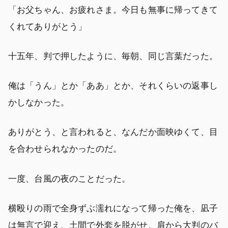
「お父ちゃん、お疲れさま。今日も無事に帰ってきて
くれてありがとう」
十五年、判で押したように、毎朝、同じ言葉だった。
俺は「うん」とか「ああ」とか、それくらいの返事し
かしなかった。
ありがとう、と言われると、なんだか面映ゆくて、目
を合わせられなかったのだ。
一度、台風の夜のことだった。
横殴りの雨で全身ずぶ濡れになって帰った俺を、凪子
は無言で迎え、土間で外套を脱がせ、肩から大判のバ