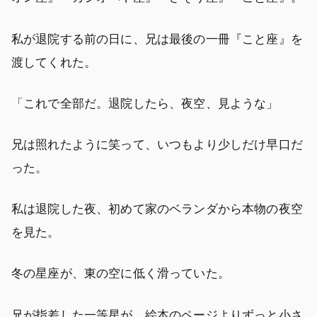
私が退院する前の日に、兄は最後の一冊『こと座』を
渡してくれた。
「これで全部だ。退院したら、夜空、見ような」
兄は照れたように笑って、いつもより少しだけ早口だ
った。
私は退院した夜、初めて家のベランダから本物の夜空
を見た。
冬の星座が、東の空に低く滑っていた。
兄が指差した一等星が、絵本のページよりずっと小さ