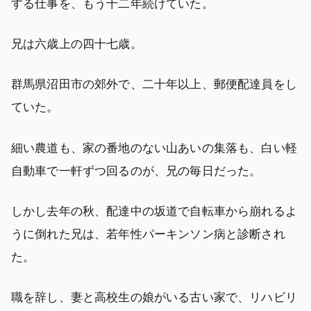
する仕事を、もう十二年続けていた。
兄は六歳上の四十七歳。
群馬県沼田市の郊外で、二十年以上、郵便配達員をし
ていた。
細い農道も、家の番地のない山あいの集落も、白い軽
自動車で一軒ずつ回るのが、兄の毎日だった。
しかし去年の秋、配達中の坂道で自転車から崩れるよ
うに倒れた兄は、若年性パーキンソン病と診断され
た。
職を辞し、妻と高校生の娘がいる古い家で、リハビリ