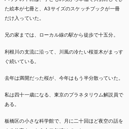
た絵本が七冊と、A3サイズのスケッチブックが一冊
だけ入っていた。
兄の家までは、ローカル線の駅から徒歩で十五分。
利根川の支流に沿って、川風の冷たい桜並木がまっす
ぐ続いている。
去年は満開だった桜が、今年はもう半分散っていた。
私は四十一歳になる、東京のプラネタリウム解説員で
ある。
板橋区の小さな科学館で、月に二十回ほど夜空の話を