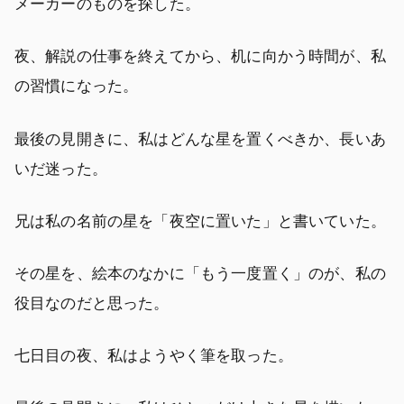
メーカーのものを探した。
夜、解説の仕事を終えてから、机に向かう時間が、私
の習慣になった。
最後の見開きに、私はどんな星を置くべきか、長いあ
いだ迷った。
兄は私の名前の星を「夜空に置いた」と書いていた。
その星を、絵本のなかに「もう一度置く」のが、私の
役目なのだと思った。
七日目の夜、私はようやく筆を取った。