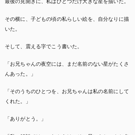
最後の見開きに、私はひとつだけ大きな星を描いた。
その横に、子どもの頃の私らしい絵を、自分なりに描
いた。
そして、震える字でこう書いた。
「お兄ちゃんの夜空には、まだ名前のない星がたくさ
んあった。」
「そのうちのひとつを、お兄ちゃんは私の名前にして
くれた。」
「ありがとう。」