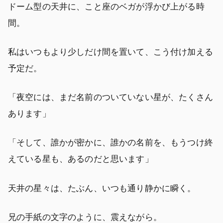
ドーム型の天井に、こと座のベガが浮かび上がる時
間。
私はいつもより少しだけ間を置いて、こう付け加える
予定だ。
「夜空には、まだ名前のついていない星が、たくさん
あります」
「そして、誰かが密かに、誰かの名前を、もうつけ終
えている星も、あるのだと思います」
天井の星々は、たぶん、いつも通り静かに瞬く。
兄の手紙の文字のように、震えながら。