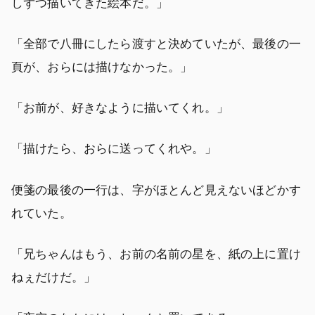
しずつ描いてきた絵本だ。」
「全部で八冊にしたら渡すと決めていたが、最後の一
頁が、おらには描けなかった。」
「お前が、好きなように描いてくれ。」
「描けたら、おらに送ってくれや。」
便箋の最後の一行は、字がほとんど見えないほどかす
れていた。
「兄ちゃんはもう、お前の名前の星を、紙の上に置け
ねぇだけだ。」