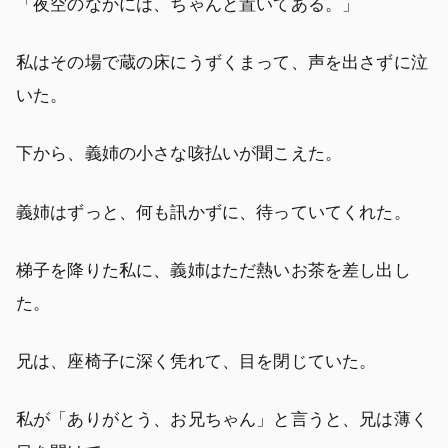
「夜空のなかには、ちゃんと置いてある。」
私はその場で蔵の床にうずくまって、声を出さずに泣
いた。
下から、義姉の小さな咳払いが聞こえた。
義姉はずっと、何も訊かずに、待っていてくれた。
梯子を降りた私に、義姉はただ熱いお茶を差し出し
た。
兄は、座椅子に深く凭れて、目を閉じていた。
私が「ありがとう、お兄ちゃん」と言うと、兄は薄く