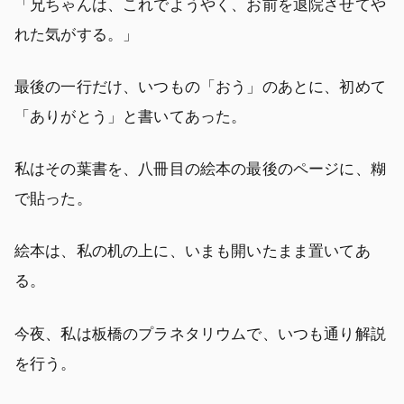
「兄ちゃんは、これでようやく、お前を退院させてや
れた気がする。」
最後の一行だけ、いつもの「おう」のあとに、初めて
「ありがとう」と書いてあった。
私はその葉書を、八冊目の絵本の最後のページに、糊
で貼った。
絵本は、私の机の上に、いまも開いたまま置いてあ
る。
今夜、私は板橋のプラネタリウムで、いつも通り解説
を行う。