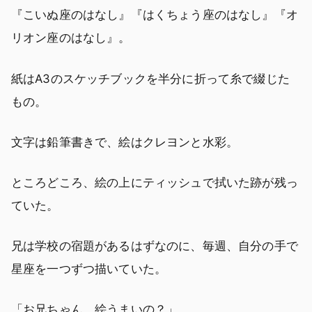
『こいぬ座のはなし』『はくちょう座のはなし』『オ
リオン座のはなし』。
紙はA3のスケッチブックを半分に折って糸で綴じた
もの。
文字は鉛筆書きで、絵はクレヨンと水彩。
ところどころ、絵の上にティッシュで拭いた跡が残っ
ていた。
兄は学校の宿題があるはずなのに、毎週、自分の手で
星座を一つずつ描いていた。
「お兄ちゃん、絵うまいの？」