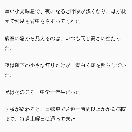
重い小児喘息で、夜になると呼吸が浅くなり、母が枕
元で何度も背中をさすってくれた。
病室の窓から見えるのは、いつも同じ高さの空だっ
た。
夜は廊下の小さな灯りだけが、青白く床を照らしてい
た。
兄はそのころ、中学一年生だった。
学校が終わると、自転車で片道一時間以上かかる病院
まで、毎週土曜日に通って来た。