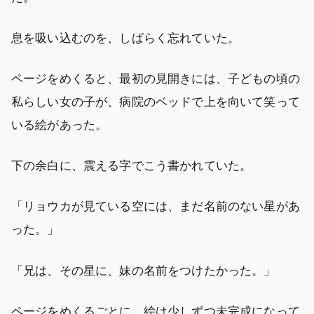
息を吸い込むのを、しばらく忘れていた。
ページをめくると、最初の見開きには、子どもの頃の
私らしい女の子が、病院のベッドで上を向いて笑って
いる絵があった。
下の余白に、震える字でこう書かれていた。
「リョウカが見ている空には、まだ名前のない星があ
った。」
「兄は、その星に、妹の名前をつけたかった。」
ページをめくるごとに、絵は少しずつ未完成になって