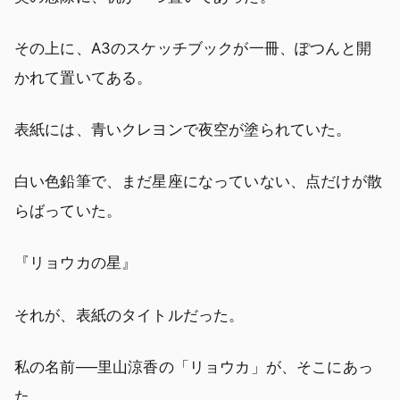
その上に、A3のスケッチブックが一冊、ぽつんと開
かれて置いてある。
表紙には、青いクレヨンで夜空が塗られていた。
白い色鉛筆で、まだ星座になっていない、点だけが散
らばっていた。
『リョウカの星』
それが、表紙のタイトルだった。
私の名前──里山涼香の「リョウカ」が、そこにあっ
た。