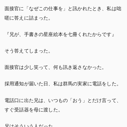
面接官に「なぜこの仕事を」と訊かれたとき、私は咄
嗟に答えに詰まった。
『兄が、手書きの星座絵本を七冊くれたからです』
そう答えてしまった。
面接官は少し笑って、何も訊き返さなかった。
採用通知が届いた日、私は群馬の実家に電話をした。
電話口に出た兄は、いつもの「おう」とだけ言って、
すぐ受話器を母に渡した。
兄はそういう人だった。