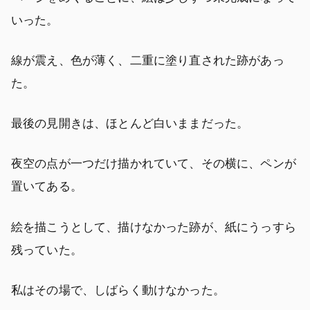
いった。
線が震え、色が薄く、二重に塗り直された跡があっ
た。
最後の見開きは、ほとんど白いままだった。
夜空の点が一つだけ描かれていて、その横に、ペンが
置いてある。
絵を描こうとして、描けなかった跡が、紙にうっすら
残っていた。
私はその場で、しばらく動けなかった。