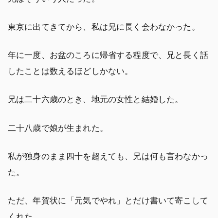
東京に出てきてから、私は兄に長く会わなかった。
年に一度、お盆のころに帰省する程度で、兄と長く話
したことは数えるほどしかない。
兄は二十六歳のとき、地元の女性と結婚した。
二十八歳で娘が生まれた。
私が独身のまま四十を超えても、兄は何も言わなかっ
た。
ただ、年賀状に「元気でやれ」とだけ書いて寄こして
くれた。