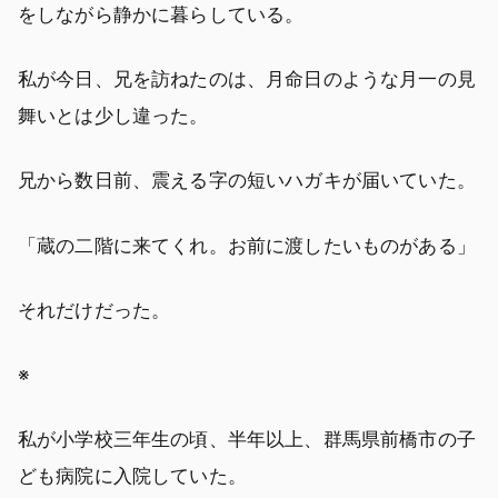
をしながら静かに暮らしている。
私が今日、兄を訪ねたのは、月命日のような月一の見
舞いとは少し違った。
兄から数日前、震える字の短いハガキが届いていた。
「蔵の二階に来てくれ。お前に渡したいものがある」
それだけだった。
※
私が小学校三年生の頃、半年以上、群馬県前橋市の子
ども病院に入院していた。