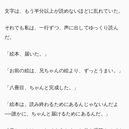
文字は、もう半分以上が読めないほどに乱れていた。
それでも私は、一行ずつ、声に出してゆっくり読ん
だ。
「絵本、届いた。」
「お前の絵は、兄ちゃんの絵より、ずっとうまい。」
「八冊目、ちゃんと完成した。」
「絵本は、読み終わるためにあるんじゃないんだよ
──誰かに、ちゃんと届けるためにあるんだ。」