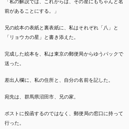
「私の解説では、これからは、その星にもちゃんと名
前があることにする。」
兄の絵本の表紙と裏表紙に、私はそれぞれ「八」と
「リョウカの星」と書き添えた。
完成した絵本を、私は東京の郵便局からゆうパックで
送った。
差出人欄に、私の住所と、自分の名前を記した。
宛先は、群馬県沼田市、兄の家。
ポストに投函するのではなく、郵便局の窓口に持って
行った。