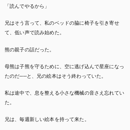
「読んでやるから」
兄はそう言って、私のベッドの脇に椅子を引き寄せ
て、低い声で読み始めた。
熊の親子の話だった。
母熊は子熊を守るために、空に逃げ込んで星座になっ
たのだ──と、兄の絵本はそう終わっていた。
私は途中で、息を整える小さな機械の音さえ忘れてい
た。
兄は、毎週新しい絵本を持って来た。