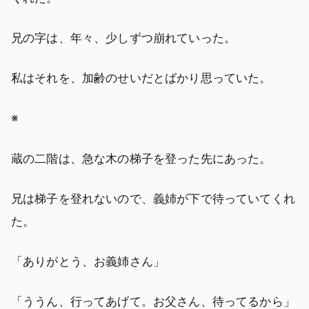
兄の字は、年々、少しずつ崩れていった。
私はそれを、加齢のせいだとばかり思っていた。
※
蔵の二階は、急な木の梯子を登った先にあった。
兄は梯子を登れないので、義姉が下で待っていてくれ
た。
「ありがとう、お義姉さん」
「ううん、行ってあげて。お父さん、待ってるから」