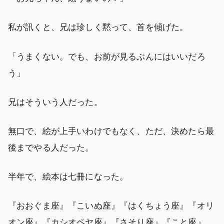
私が訊くと、兄は珍しく黙って、首を傾げた。
「うまくない。でも、お前が見るぶんにはいいだろ
う」
兄はそういう人だった。
無口で、絵が上手いわけでもなく、ただ、決めたら最
後までやる人だった。
半年で、絵本は七冊になった。
『おおぐま座』『こいぬ座』『はくちょう座』『オリ
オン座』『カシオペヤ座』『さそり座』『こと座』。