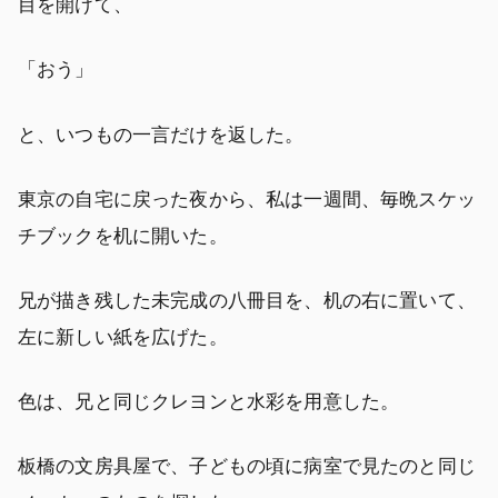
目を開けて、
「おう」
と、いつもの一言だけを返した。
東京の自宅に戻った夜から、私は一週間、毎晩スケッ
チブックを机に開いた。
兄が描き残した未完成の八冊目を、机の右に置いて、
左に新しい紙を広げた。
色は、兄と同じクレヨンと水彩を用意した。
板橋の文房具屋で、子どもの頃に病室で見たのと同じ