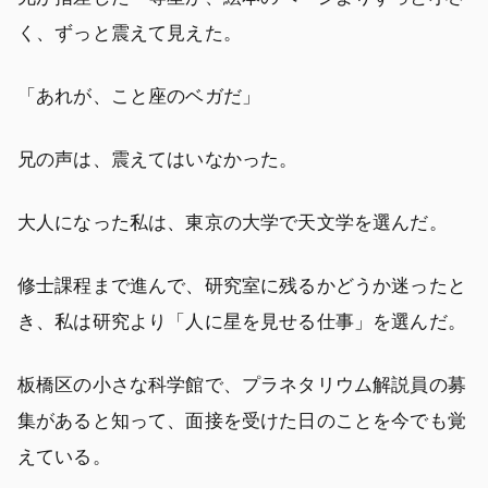
く、ずっと震えて見えた。
「あれが、こと座のベガだ」
兄の声は、震えてはいなかった。
大人になった私は、東京の大学で天文学を選んだ。
修士課程まで進んで、研究室に残るかどうか迷ったと
き、私は研究より「人に星を見せる仕事」を選んだ。
板橋区の小さな科学館で、プラネタリウム解説員の募
集があると知って、面接を受けた日のことを今でも覚
えている。