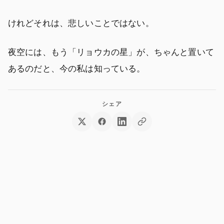
けれどそれは、悲しいことではない。
夜空には、もう「リョウカの星」が、ちゃんと置いて
あるのだと、今の私は知っている。