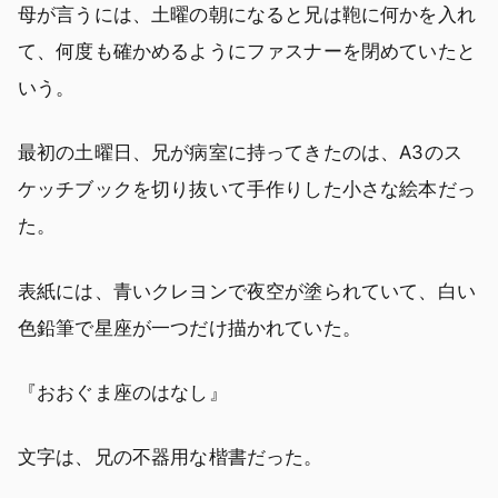
母が言うには、土曜の朝になると兄は鞄に何かを入れ
て、何度も確かめるようにファスナーを閉めていたと
いう。
最初の土曜日、兄が病室に持ってきたのは、A3のス
ケッチブックを切り抜いて手作りした小さな絵本だっ
た。
表紙には、青いクレヨンで夜空が塗られていて、白い
色鉛筆で星座が一つだけ描かれていた。
『おおぐま座のはなし』
文字は、兄の不器用な楷書だった。