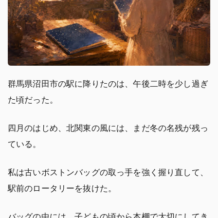
群馬県沼田市の駅に降りたのは、午後二時を少し過ぎ
た頃だった。
四月のはじめ、北関東の風には、まだ冬の名残が残っ
ている。
私は古いボストンバッグの取っ手を強く握り直して、
駅前のロータリーを抜けた。
バッグの中には、子どもの頃から本棚で大切にしてき