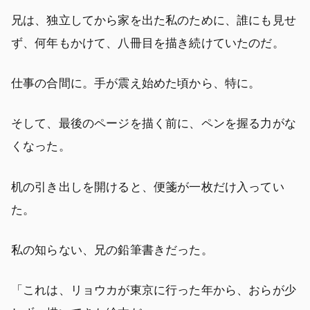
兄は、独立してから家を出た私のために、誰にも見せ
ず、何年もかけて、八冊目を描き続けていたのだ。
仕事の合間に。手が震え始めた頃から、特に。
そして、最後のページを描く前に、ペンを握る力がな
くなった。
机の引き出しを開けると、便箋が一枚だけ入ってい
た。
私の知らない、兄の鉛筆書きだった。
「これは、リョウカが東京に行った年から、おらが少