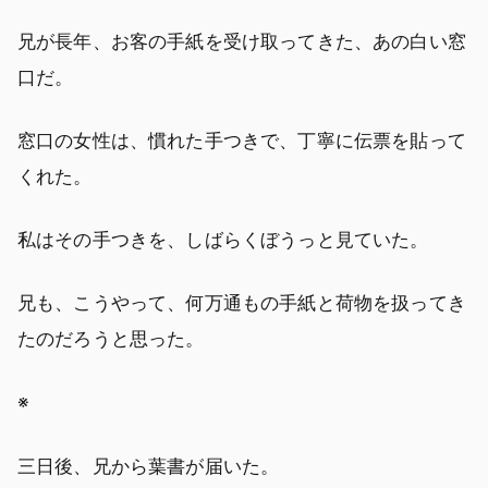
兄が長年、お客の手紙を受け取ってきた、あの白い窓
口だ。
窓口の女性は、慣れた手つきで、丁寧に伝票を貼って
くれた。
私はその手つきを、しばらくぼうっと見ていた。
兄も、こうやって、何万通もの手紙と荷物を扱ってき
たのだろうと思った。
※
三日後、兄から葉書が届いた。