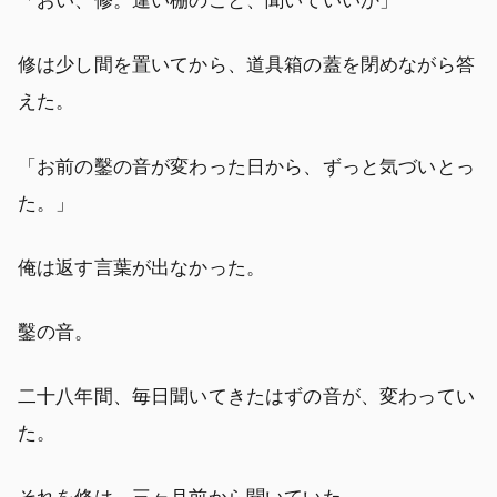
「おい、修。違い棚のこと、聞いていいか」
修は少し間を置いてから、道具箱の蓋を閉めながら答
えた。
「お前の鑿の音が変わった日から、ずっと気づいとっ
た。」
俺は返す言葉が出なかった。
鑿の音。
二十八年間、毎日聞いてきたはずの音が、変わってい
た。