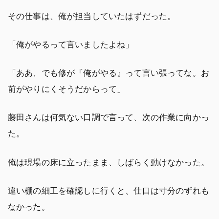
その仕事は、俺が担当していたはずだった。
「俺がやるって言いましたよね」
「ああ、でも修が『俺がやる』って言い張ってな。お
前がやりにくそうだからって」
藤田さんは何気ない口調で言って、次の作業に向かっ
た。
俺は現場の床に立ったまま、しばらく動けなかった。
違い棚の細工を確認しに行くと、仕口は寸分のずれも
なかった。