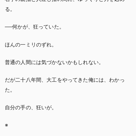
る。
──何かが、狂っていた。
ほんの一ミリのずれ。
普通の人間には気づかないかもしれない。
だが二十八年間、大工をやってきた俺には、わかっ
た。
自分の手の、狂いが。
※