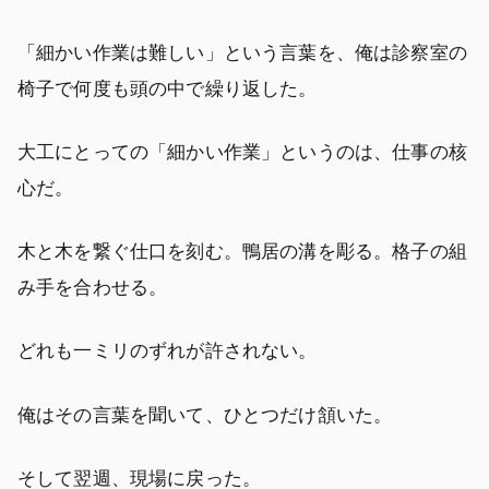
「細かい作業は難しい」という言葉を、俺は診察室の
椅子で何度も頭の中で繰り返した。
大工にとっての「細かい作業」というのは、仕事の核
心だ。
木と木を繋ぐ仕口を刻む。鴨居の溝を彫る。格子の組
み手を合わせる。
どれも一ミリのずれが許されない。
俺はその言葉を聞いて、ひとつだけ頷いた。
そして翌週、現場に戻った。