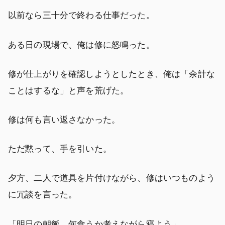
以前なら三十分で終わる仕事だった。
ある日の現場で、俺は修に怒鳴った。
修が仕上がりを確認しようとしたとき、俺は「余計な
ことはするな」と声を荒げた。
修は何も言い返さなかった。
ただ黙って、手を引いた。
夕方、二人で道具を片付けながら、修はいつものよう
に冗談を言った。
「明日の朝飯、何食うか考えながら寝よう」