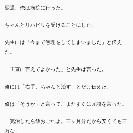
翌週、俺は病院に行った。
ちゃんとリハビリを受けることにした。
先生には「今まで無理をしてしまいました」と伝え
た。
「正直に言えてよかった」と先生は言った。
修には「右手、ちゃんと治す」とだけ伝えた。
修は「そうか」と言って、またすぐに冗談を言った。
「完治したら飯おごれよ。三ヶ月分だから安くても三
万な」