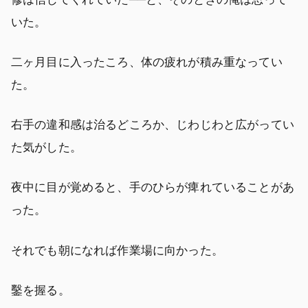
いた。
二ヶ月目に入ったころ、体の疲れが積み重なってい
た。
右手の違和感は治るどころか、じわじわと広がってい
た気がした。
夜中に目が覚めると、手のひらが痺れていることがあ
った。
それでも朝になれば作業場に向かった。
鑿を握る。