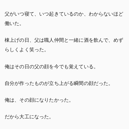
父がいつ寝て、いつ起きているのか、わからないほど
働いた。
棟上げの日、父は職人仲間と一緒に酒を飲んで、めず
らしくよく笑った。
俺はその日の父の顔を今でも覚えている。
自分が作ったものが立ち上がる瞬間の顔だった。
俺は、その顔になりたかった。
だから大工になった。