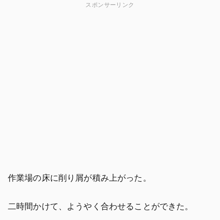
スポンサーリンク
作業場の床に削り屑が積み上がった。
二時間かけて、ようやく合わせることができた。