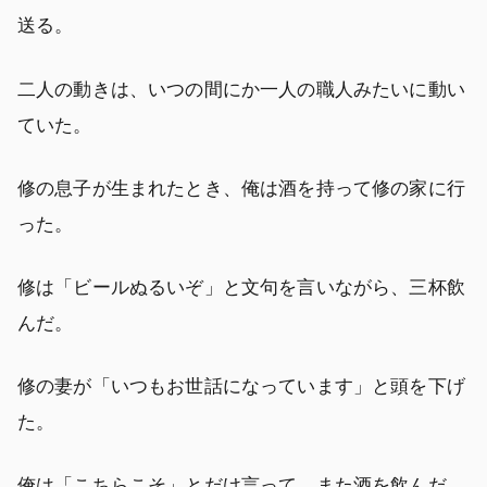
送る。
二人の動きは、いつの間にか一人の職人みたいに動い
ていた。
修の息子が生まれたとき、俺は酒を持って修の家に行
った。
修は「ビールぬるいぞ」と文句を言いながら、三杯飲
んだ。
修の妻が「いつもお世話になっています」と頭を下げ
た。
俺は「こちらこそ」とだけ言って、また酒を飲んだ。