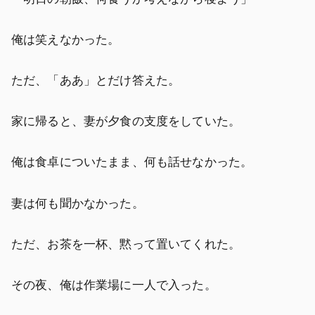
俺は笑えなかった。
ただ、「ああ」とだけ答えた。
家に帰ると、妻が夕食の支度をしていた。
俺は食卓についたまま、何も話せなかった。
妻は何も聞かなかった。
ただ、お茶を一杯、黙って置いてくれた。
その夜、俺は作業場に一人で入った。