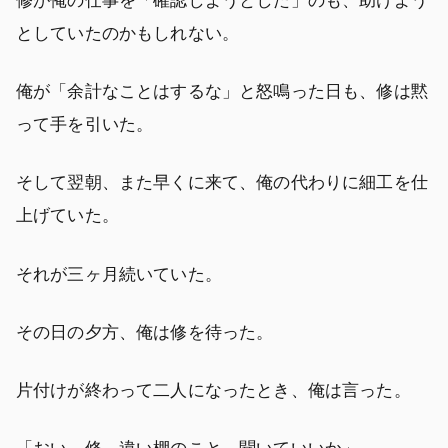
修が俺の仕事を「確認しようとした」のも、助けよう
としていたのかもしれない。
俺が「余計なことはするな」と怒鳴った日も、修は黙
って手を引いた。
そして翌朝、また早くに来て、俺の代わりに細工を仕
上げていた。
それが三ヶ月続いていた。
その日の夕方、俺は修を待った。
片付けが終わって二人になったとき、俺は言った。