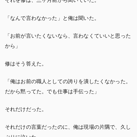
それを修は、三ヶ月前から聞いていた。
「なんで言わなかった」と俺は聞いた。
「お前が言いたくないなら、言わなくていいと思った
から」
修はそう答えた。
「俺はお前の職人としての誇りを潰したくなかった。
だから黙ってた。でも仕事は手伝った」
それだけだった。
それだけの言葉だったのに、俺は現場の片隅で、久し