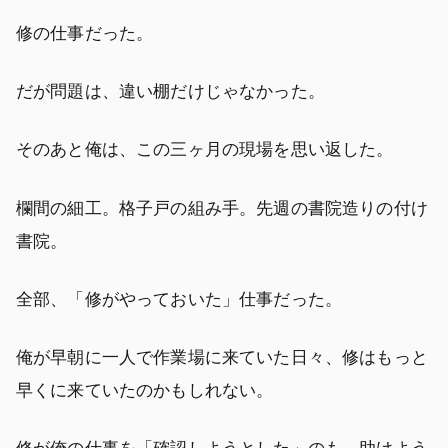
修の仕事だった。
だが問題は、違い棚だけじゃなかった。
そのあと俺は、この三ヶ月の現場を思い返した。
欄間の細工。格子戸の組み手。先週の書院造りの付け
書院。
全部、「修がやっておいた」仕事だった。
俺が早朝に一人で作業場に来ていた日々、修はもっと
早くに来ていたのかもしれない。