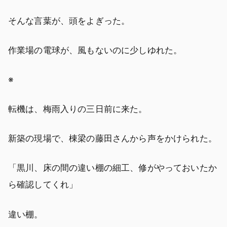
そんな言葉が、頭をよぎった。
作業場の電球が、風もないのに少しゆれた。
※
転機は、梅雨入りの三日前に来た。
新築の現場で、棟梁の藤田さんから声をかけられた。
「黒川、床の間の違い棚の細工、修がやっておいたか
ら確認してくれ」
違い棚。