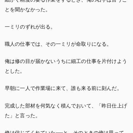
とを聞かなかった。
一ミリのずれが出る。
職人の仕事では、その一ミリが命取りになる。
俺は修の目が届かないうちに細工の仕事を片付けよう
とした。
早朝に一人で作業場に来て、誰も来る前に刻んだ。
完成した部材を何気なく積んでおいて、「昨日仕上げ
た」と言った。
修は信じてくれていた──と、そのときの俺は思って