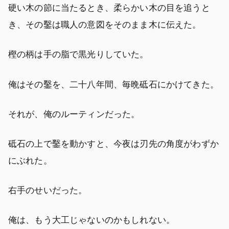
硬い木の節に当たるとき、柔らかい木の目を追うと
き、その鑿は職人の意図をそのまま木に伝えた。
樫の柄は手の脂で黒光りしていた。
俺はその鑿を、二十八年間、毎晩砥石にかけてきた。
それが、俺のルーティンだった。
砥石の上で鑿を動かすと、今夜は刃先の角度がわずか
にぶれた。
右手のせいだった。
俺は、もう大工じゃないのかもしれない。