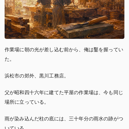
作業場に朝の光が差し込む前から、俺は鑿を握ってい
た。
浜松市の郊外、黒川工務店。
父が昭和四十六年に建てた平屋の作業場は、今も同じ
場所に立っている。
雨が染み込んだ柱の底には、三十年分の雨水の跡がつ
いている。