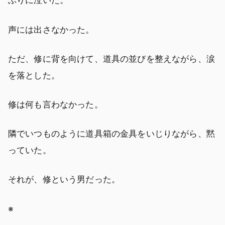
ぶりに泣いた。
声には出さなかった。
ただ、修に背を向けて、道具の並びを整えながら、涙
を落とした。
修は何も言わなかった。
隣でいつものように道具箱の金具をいじりながら、黙
っていた。
それが、修という男だった。
※