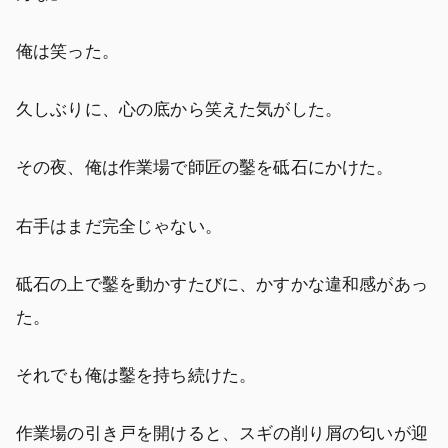
俺は笑った。
久しぶりに、心の底から笑えた気がした。
その夜、俺は作業場で師匠の鑿を砥石にかけた。
右手はまだ完全じゃない。
砥石の上で鑿を動かすたびに、かすかな違和感があっ
た。
それでも俺は鑿を持ち続けた。
作業場の引き戸を開けると、スギの削り屑の匂いが迎