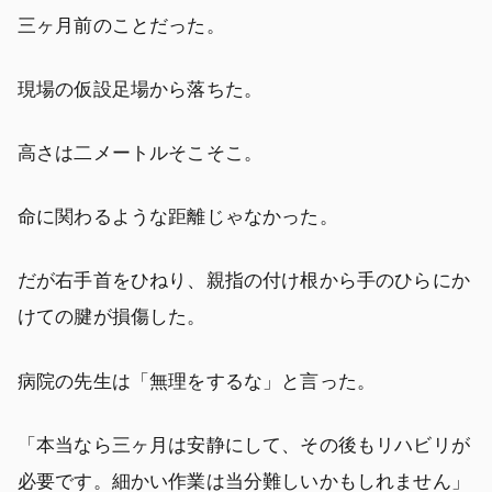
三ヶ月前のことだった。
現場の仮設足場から落ちた。
高さは二メートルそこそこ。
命に関わるような距離じゃなかった。
だが右手首をひねり、親指の付け根から手のひらにか
けての腱が損傷した。
病院の先生は「無理をするな」と言った。
「本当なら三ヶ月は安静にして、その後もリハビリが
必要です。細かい作業は当分難しいかもしれません」