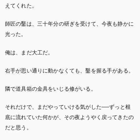
えてくれた。
師匠の鑿は、三十年分の研ぎを受けて、今夜も静かに
光った。
俺は、まだ大工だ。
右手が思い通りに動かなくても、鑿を握る手がある。
隣で道具箱の金具をいじる修がいる。
それだけで、まだやっていける気がした──ずっと根
底に流れていた何かが、その夜ようやく戻ってきたの
だと思う。