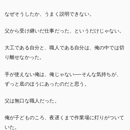
なぜそうしたか、うまく説明できない。
父から受け継いだ仕事だった、というだけじゃない。
大工である自分と、職人である自分は、俺の中では切
り離せなかった。
手が使えない俺は、俺じゃない──そんな気持ちが、
ずっと底のほうにあったのだと思う。
父は無口な職人だった。
俺が子どものころ、夜遅くまで作業場に灯りがついて
いた。