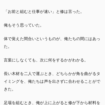
「お前と組むと仕事が速い」と修は言った。
俺もそう思っていた。
体で覚えた間合いというものが、俺たちの間にはあっ
た。
言葉にしなくても、次に何をするかがわかる。
長い木材を二人で運ぶとき、どちらかが角を曲がるタ
イミングを、俺たちは声を出さずに合わせることがで
きた。
足場を組むとき、俺が上に上がると修が下から材料を