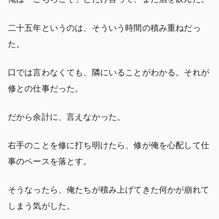
二十五年というのは、そういう時間の積み重ねだっ
た。
口では言わなくても、隣にいることがわかる。それが
修との仕事だった。
だから余計に、言えなかった。
右手のことを修に打ち明けたら、修が俺を心配して仕
事のペースを落とす。
そうなったら、俺たちが積み上げてきた何かが崩れて
しまう気がした。