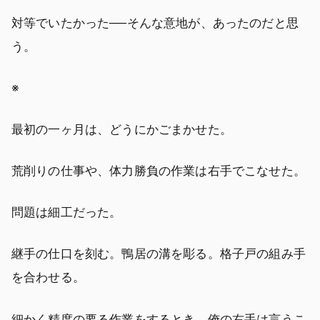
対等でいたかった──そんな意地が、あったのだと思
う。
※
最初の一ヶ月は、どうにかごまかせた。
荒削りの仕事や、体力勝負の作業は右手でこなせた。
問題は細工だった。
継手の仕口を刻む。鴨居の溝を彫る。格子戸の組み手
を合わせる。
細かく精度の要る作業をするとき、俺の右手は言うこ