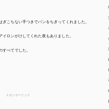
はぎこちない手つきでパンをちぎってくれました。
アイロンがけしてくれた夜もありました。
のすべてでした。
スポンサーリンク