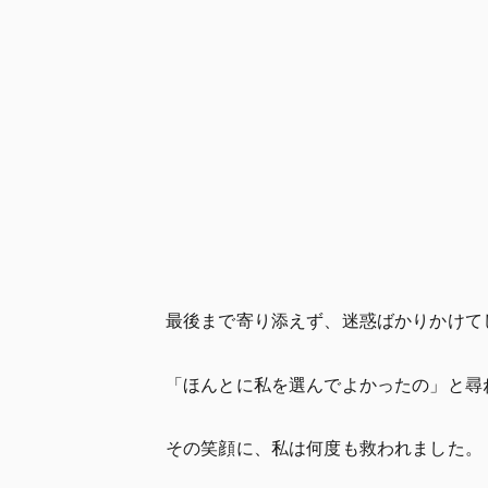
最後まで寄り添えず、迷惑ばかりかけて
「ほんとに私を選んでよかったの」と尋
その笑顔に、私は何度も救われました。