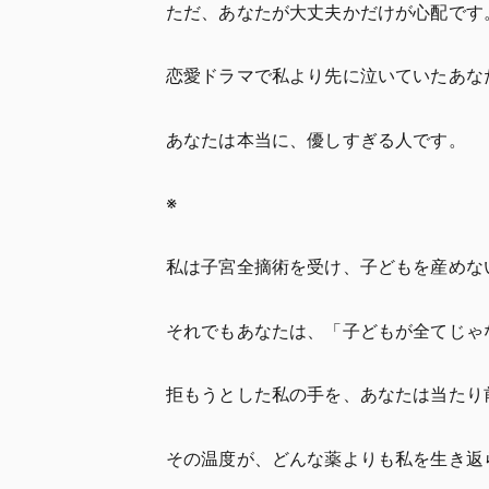
ただ、あなたが大丈夫かだけが心配です
恋愛ドラマで私より先に泣いていたあな
あなたは本当に、優しすぎる人です。
※
私は子宮全摘術を受け、子どもを産めな
それでもあなたは、「子どもが全てじゃ
拒もうとした私の手を、あなたは当たり
その温度が、どんな薬よりも私を生き返