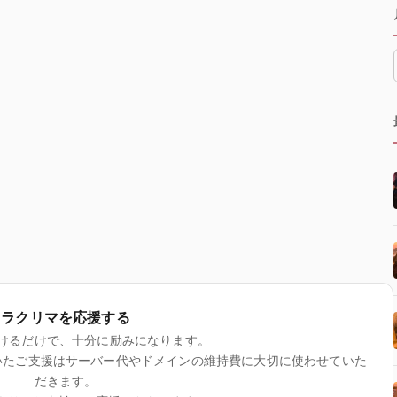
ラクリマを応援する
けるだけで、十分に励みになります。
いたご支援はサーバー代やドメインの維持費に大切に使わせていた
だきます。