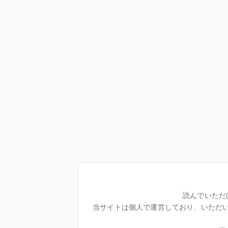
読んでいただ
当サイトは個人で運営しており、いただ