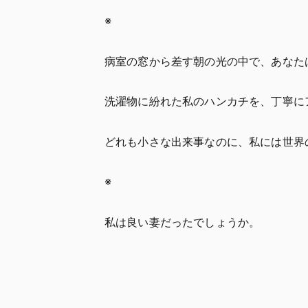
※
病室の窓から差す朝の光の中で、あなた
洗濯物に紛れた私のハンカチを、丁寧に
どれも小さな出来事なのに、私には世界
※
私は良い妻だったでしょうか。