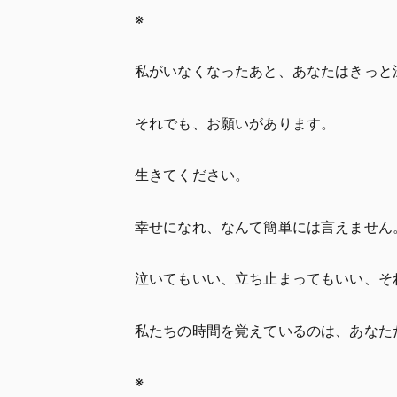
※
私がいなくなったあと、あなたはきっと
それでも、お願いがあります。
生きてください。
幸せになれ、なんて簡単には言えません
泣いてもいい、立ち止まってもいい、そ
私たちの時間を覚えているのは、あなた
※