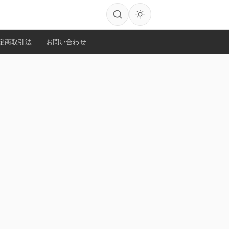
定商取引法
お問い合わせ