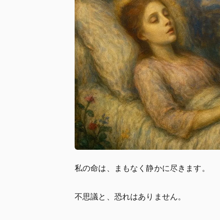
私の命は、まもなく静かに尽きます。
不思議と、恐れはありません。