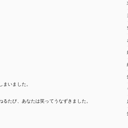
しまいました。
ねるたび、あなたは笑ってうなずきました。