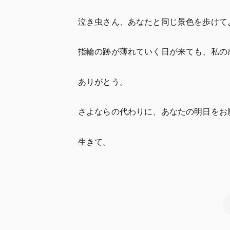
泣き虫さん、あなたと同じ景色を歩けて
指輪の跡が薄れていく日が来ても、私の
ありがとう。
さよならの代わりに、あなたの明日をお
生きて。