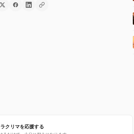
ラクリマを応援する