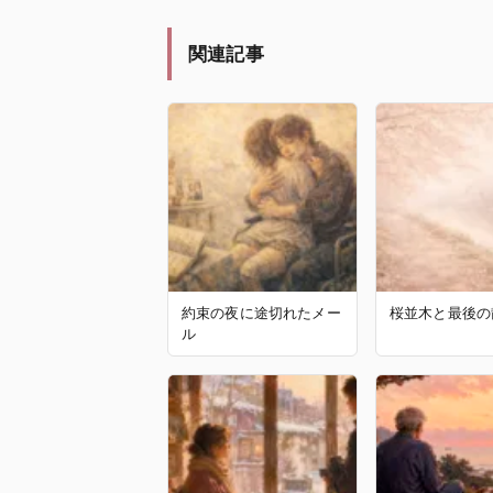
関連記事
約束の夜に途切れたメー
桜並木と最後の
ル