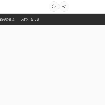
定商取引法
お問い合わせ