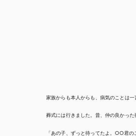
家族からも本人からも、病気のことは一
葬式には行きました。昔、仲の良かった
「あの子、ずっと待ってたよ。○○君の