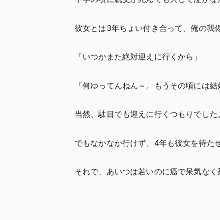
彼女とは3年ちょい付き合って、俺の我
「いつかまた絶対迎えに行くから」
「何ゆってんねん～。もうその頃には結
当然、駄目でも迎えに行くつもりでした
でもなかなか行けず、4年も彼女を待た
それで、あいつは若いのに癌で呆気なく