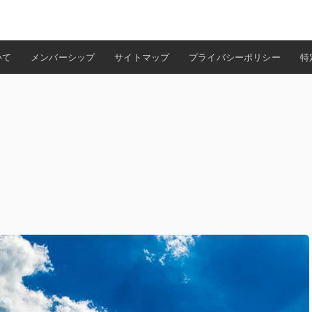
検索
いて
メンバーシップ
サイトマップ
プライバシーポリシー
特