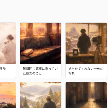
散歩
毎日同じ電車に乗ってい
撮らせてくれない一枚の
た彼女のこと
写真