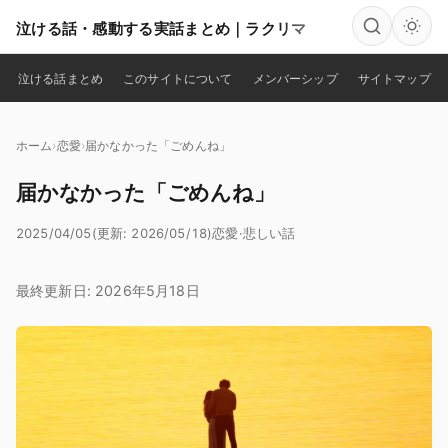
泣ける話・感動する実話まとめ｜ラクリマ
検索
泣ける話まとめ
このサイトについて
メンバーシップ
サイトマップ
ホーム
恋愛
届かなかった「ごめんね」
届かなかった「ごめんね」
2025/04/05
(更新: 2026/05/18)
恋愛
·
悲しい話
最終更新日: 2026年5月18日