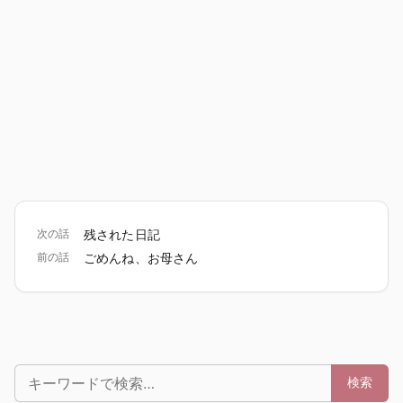
次の話
残された日記
前の話
ごめんね、お母さん
検索:
検索