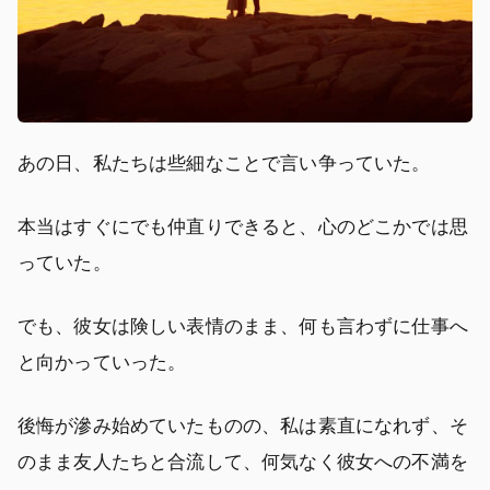
あの日、私たちは些細なことで言い争っていた。
本当はすぐにでも仲直りできると、心のどこかでは思
っていた。
でも、彼女は険しい表情のまま、何も言わずに仕事へ
と向かっていった。
後悔が滲み始めていたものの、私は素直になれず、そ
のまま友人たちと合流して、何気なく彼女への不満を