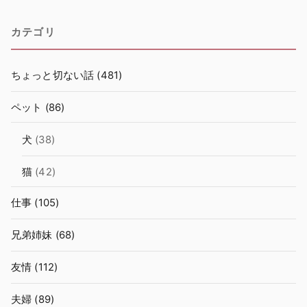
カテゴリ
ちょっと切ない話
(481)
ペット
(86)
犬
(38)
猫
(42)
仕事
(105)
兄弟姉妹
(68)
友情
(112)
夫婦
(89)