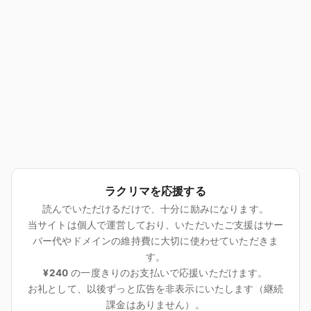
ラクリマを応援する
読んでいただけるだけで、十分に励みになります。
当サイトは個人で運営しており、いただいたご支援はサー
バー代やドメインの維持費に大切に使わせていただきま
す。
¥240
の一度きりのお支払いで応援いただけます。
お礼として、以後ずっと広告を非表示にいたします（継続
課金はありません）。