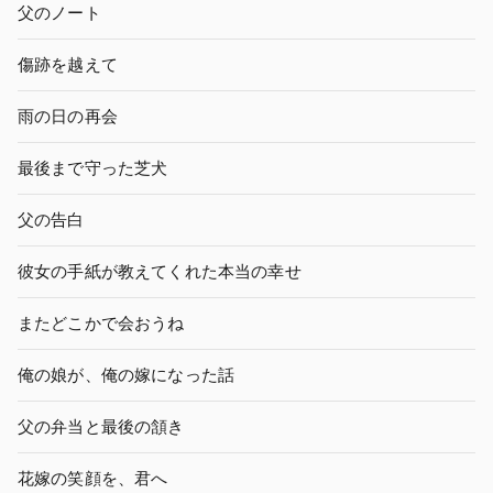
父のノート
傷跡を越えて
雨の日の再会
最後まで守った芝犬
父の告白
彼女の手紙が教えてくれた本当の幸せ
またどこかで会おうね
俺の娘が、俺の嫁になった話
父の弁当と最後の頷き
花嫁の笑顔を、君へ