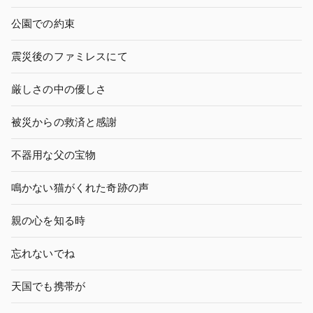
公園での約束
震災後のファミレスにて
厳しさの中の優しさ
被災からの救済と感謝
不器用な父の宝物
鳴かない猫がくれた奇跡の声
親の心を知る時
忘れないでね
天国でも携帯が