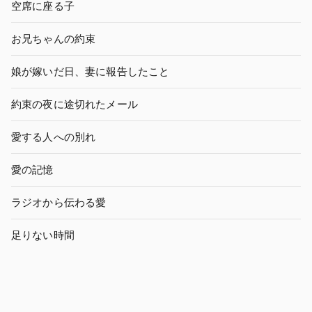
空席に座る子
お兄ちゃんの約束
娘が嫁いだ日、妻に報告したこと
約束の夜に途切れたメール
愛する人への別れ
愛の記憶
ラジオから伝わる愛
足りない時間