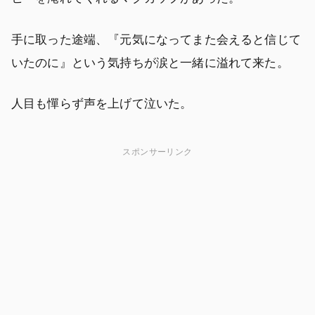
手に取った途端、『元気になってまた会えると信じて
いたのに』という気持ちが涙と一緒に溢れて来た。
人目も憚らず声を上げて泣いた。
スポンサーリンク