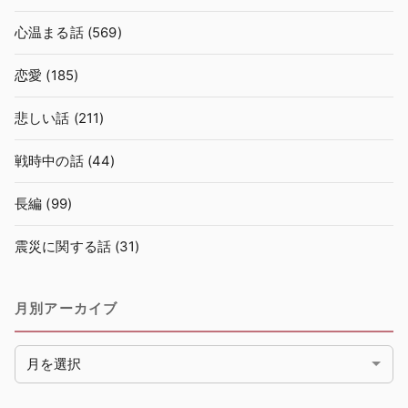
心温まる話
(569)
恋愛
(185)
悲しい話
(211)
戦時中の話
(44)
長編
(99)
震災に関する話
(31)
月別アーカイブ
月別アーカイブ