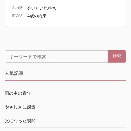
次の話
会いたい気持ち
前の話
4歳の約束
検索:
検索
人気記事
雨の中の青年
やさしさに感激
父になった瞬間