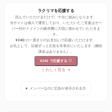
ラクリマを応援する
読んでいただけるだけで、十分に励みになります。
当サイトは個人で運営しており、いただいたご支援はサー
バー代やドメインの維持費に大切に使わせていただきま
す。
¥240
の一度きりのお支払いで応援いただけます。
お礼として、以後ずっと広告を非表示にいたします（継続
課金はありません）。
¥240 で応援する
♡
くわしく見る →
メンバーなのに広告が表示される方