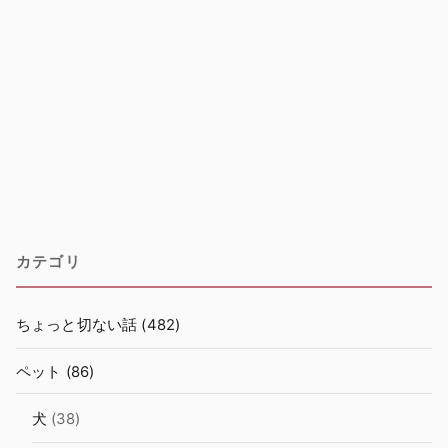
カテゴリ
ちょっと切ない話
(482)
ペット
(86)
犬
(38)