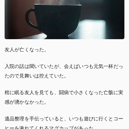
友人が亡くなった。
入院の話は聞いていたが、会えばいつも元気一杯だっ
たので見舞いは控えていた。
棺に眠る友人を見ても、闘病で小さくなった亡骸に実
感が湧かなかった。
遺品整理を手伝っていると、いつも遊びに行くとコー
ヒーを淹れてくれるマグカップがあった。