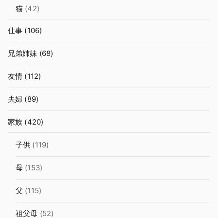
猫
(42)
仕事
(106)
兄弟姉妹
(68)
友情
(112)
夫婦
(89)
家族
(420)
子供
(119)
母
(153)
父
(115)
祖父母
(52)