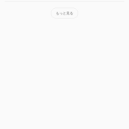
もっと見る