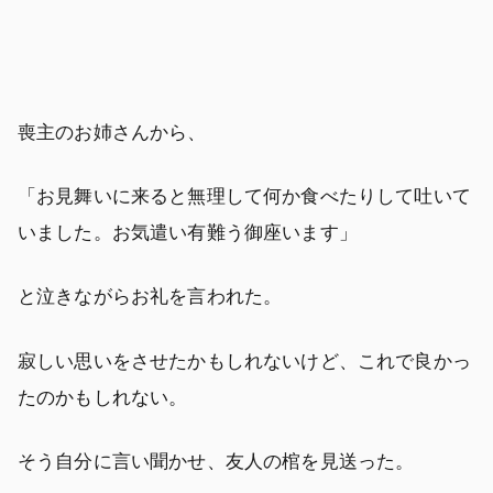
喪主のお姉さんから、
「お見舞いに来ると無理して何か食べたりして吐いて
いました。お気遣い有難う御座います」
と泣きながらお礼を言われた。
寂しい思いをさせたかもしれないけど、これで良かっ
たのかもしれない。
そう自分に言い聞かせ、友人の棺を見送った。