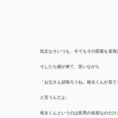
気丈なそいつも、今でもその部屋を直視
そしたら娘が来て、笑いながら
「お父さん頑張ろうね。裕太くんが見て
と言うんだよ。
裕太くんというのは長男の名前なのだけ