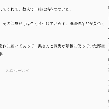
してくれて、数人で一緒に鍋をつついた。
、その部屋だけは全く片付けておらず、洗濯物などが黄色く
造作に置いてあって、奥さんと長男が最後に使っていた部屋
事。
スポンサーリンク