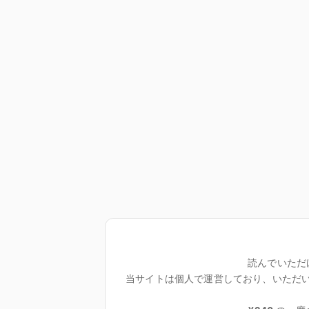
読んでいただ
当サイトは個人で運営しており、いただ