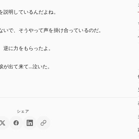
を説明しているんだよね。
ないで、そうやって声を掛け合っているのだ。
、逆に力をもらったよ。
涙が出て来て…泣いた。