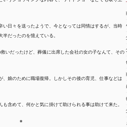
辛い日々を送ったようで、今となっては同情はするが、当時
大半だったのを憶えている。
の救いだったけど、葬儀に出席した会社の女の子なんて、その
が、娘のために職場復帰。しかしその後の育児、仕事などは
んも含めて、何かと気に掛けて助けられる事は助けて来た。
※