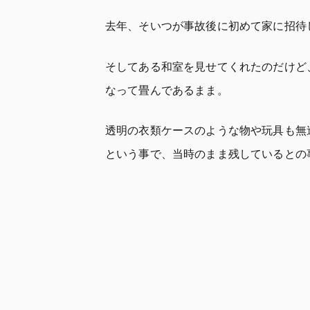
去年、そいつが事故後に初めて家に招待
そしてある和室を見せてくれたのだけど
なって畳んであるまま。
透明の衣類ケースのような物や玩具も無
という事で、当時のまま残しているとの