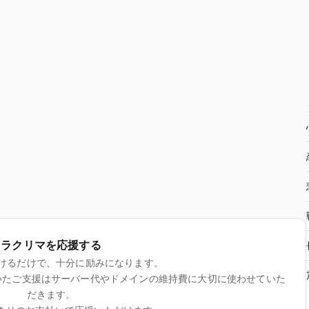
ラクリマを応援する
けるだけで、十分に励みになります。
いたご支援はサーバー代やドメインの維持費に大切に使わせていた
だきます。