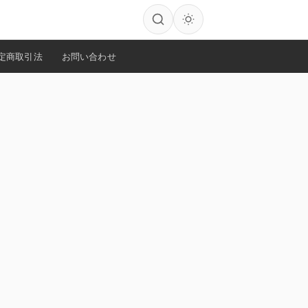
定商取引法
お問い合わせ