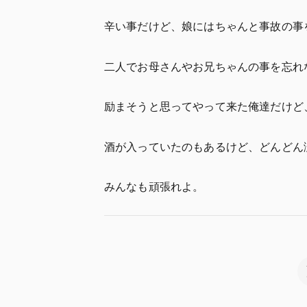
辛い事だけど、娘にはちゃんと事故の事
二人でお母さんやお兄ちゃんの事を忘れ
励まそうと思ってやって来た俺達だけど
酒が入っていたのもあるけど、どんどん
みんなも頑張れよ。