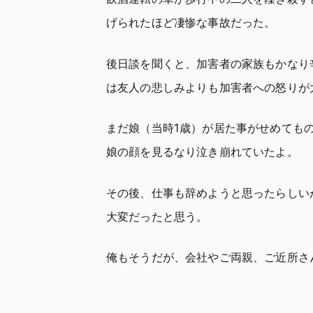
げられたほど凄惨な事故だった。
後日談を聞くと、加害者の家族もかなり
は友人の悲しみよりも加害者への怒りが
まだ娘（当時1歳）が居た事がせめても
娘の顔を見るなり泣き崩れていたよ。
その後、仕事も辞めようと思ったらしい
大変だったと思う。
俺もそうだが、会社やご両親、ご近所さ