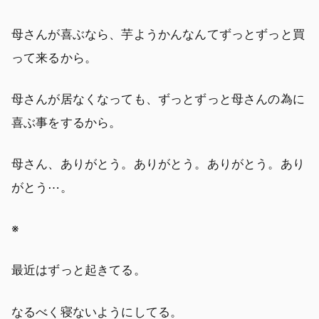
母さんが喜ぶなら、芋ようかんなんてずっとずっと買
って来るから。
母さんが居なくなっても、ずっとずっと母さんの為に
喜ぶ事をするから。
母さん、ありがとう。ありがとう。ありがとう。あり
がとう⋯。
※
最近はずっと起きてる。
なるべく寝ないようにしてる。