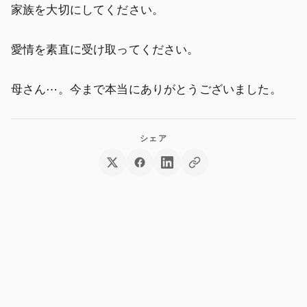
家族を大切にしてください。
愛情を素直に受け取ってください。
母さん⋯。今まで本当にありがとうございました。