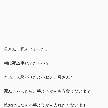
母さん、死んじゃった。
朝に死ぬ事ねぇだろ⋯？
本当、人騒がせだよ⋯ねえ、母さん？
死んじゃったら、芋ようかんもう食えないよ？
棺おけになんか芋ようかん入れたくないよ！