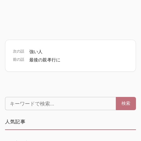
次の話
強い人
前の話
最後の親孝行に
検索:
検索
人気記事