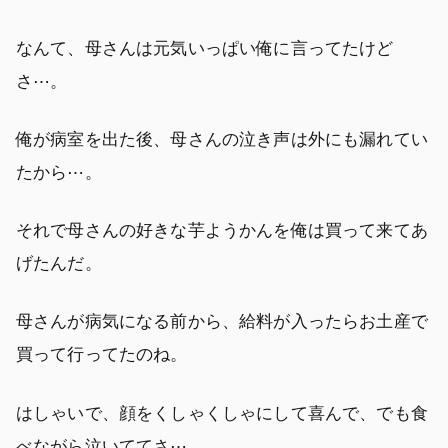
なんて、母さんは元気いっぱい俺に言ってたけど
さ⋯。
俺が病室を出た後、母さんの泣き声は外にも漏れてい
たから⋯。
それで母さんの好きな芋ようかんを俺は買って来てあ
げたんだ。
母さんが病気になる前から、給料が入ったらお土産で
買って行ってたのね。
はしゃいで、顔をくしゃくしゃにして喜んで、でも食
べながら泣いててさ⋯。