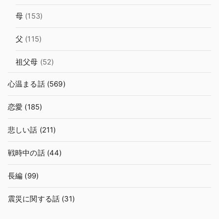
母
(153)
父
(115)
祖父母
(52)
心温まる話
(569)
恋愛
(185)
悲しい話
(211)
戦時中の話
(44)
長編
(99)
震災に関する話
(31)