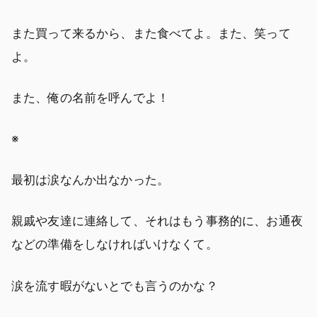
また買って来るから、また食べてよ。また、笑って
よ。
また、俺の名前を呼んでよ！
※
最初は涙なんか出なかった。
親戚や友達に連絡して、それはもう事務的に、お通夜
などの準備をしなければいけなくて。
涙を流す暇がないとでも言うのかな？