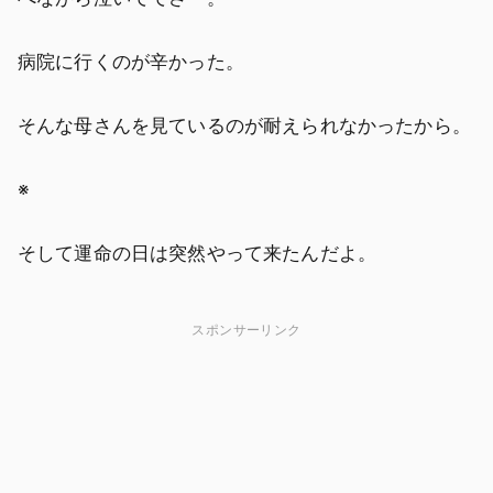
病院に行くのが辛かった。
そんな母さんを見ているのが耐えられなかったから。
※
そして運命の日は突然やって来たんだよ。
スポンサーリンク