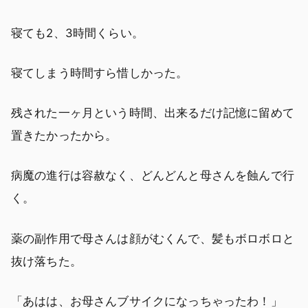
寝ても2、3時間くらい。
寝てしまう時間すら惜しかった。
残された一ヶ月という時間、出来るだけ記憶に留めて
置きたかったから。
病魔の進行は容赦なく、どんどんと母さんを蝕んで行
く。
薬の副作用で母さんは顔がむくんで、髪もボロボロと
抜け落ちた。
「あはは、お母さんブサイクになっちゃったわ！」