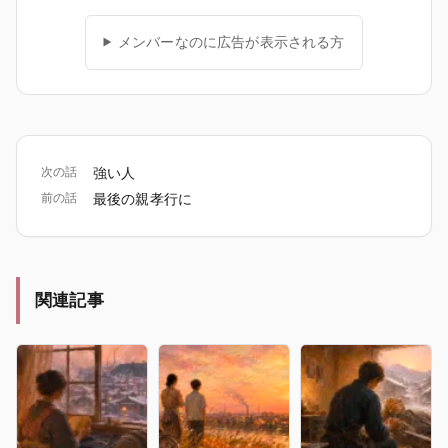
メンバーなのに広告が表示される方
次の話
強い人
前の話
最後の親孝行に
関連記事