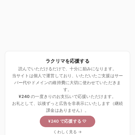
ラクリマを応援する
読んでいただけるだけで、十分に励みになります。
当サイトは個人で運営しており、いただいたご支援はサー
バー代やドメインの維持費に大切に使わせていただきま
す。
¥240
の一度きりのお支払いで応援いただけます。
お礼として、以後ずっと広告を非表示にいたします（継続
課金はありません）。
¥240 で応援する
♡
くわしく見る →