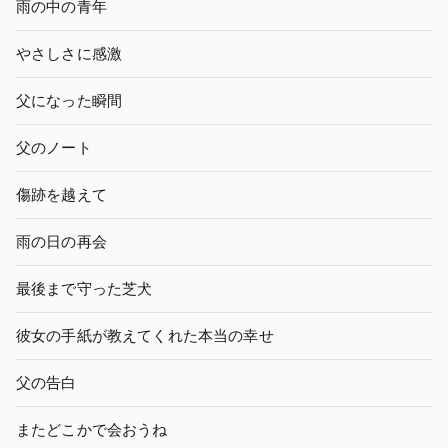
雨の中の青年
やさしさに感激
父になった瞬間
父のノート
傷跡を越えて
雨の日の再会
最後まで守った芝犬
彼女の手紙が教えてくれた本当の幸せ
父の告白
またどこかで会おうね