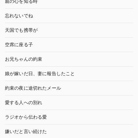
親の心を知る時
忘れないでね
天国でも携帯が
空席に座る子
お兄ちゃんの約束
娘が嫁いだ日、妻に報告したこと
約束の夜に途切れたメール
愛する人への別れ
ラジオから伝わる愛
嫌いだと言い続けた