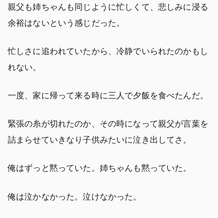
親父も姉ちゃんも同じように忙しくて、悲しみに浸る
余裕はないという感じだった。
忙しさに追われていたから、冷静でいられたのかもし
れない。
一度、家に帰って来る時に三人で夕飯を食べたんだ。
緊張の糸が切れたのか、その時になって親父が言葉を
詰まらせていきなり子供みたいに泣き出してさ。
俺はずっと黙っていた。姉ちゃんも黙っていた。
俺は泣かなかった。泣けなかった。