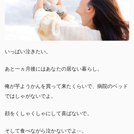
いっぱい泣きたい。
あと一ヵ月後にはあなたの居ない暮らし。
俺が芋ようかんを買って来たくらいで、病院のベッド
ではしゃがないでよ。
顔をくしゃくしゃにして喜ばないで。
そして食べながら泣かないでよ⋯。