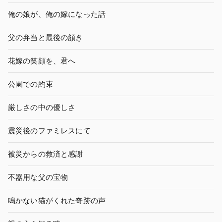
俺の娘が、俺の嫁になった話
父の弁当と最後の頷き
花嫁の笑顔を、君へ
公園での約束
厳しさの中の優しさ
震災後のファミレスにて
被災からの救済と感謝
不器用な父の宝物
鳴かない猫がくれた奇跡の声