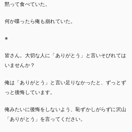
黙って食べていた。
何か喋ったら俺も崩れていた。
※
皆さん。大切な人に「ありがとう」と言いそびれては
いませんか？
俺は「ありがとう」と言い足りなかったと、ずっとず
っと後悔しています。
俺みたいに後悔をしないよう、恥ずかしがらずに沢山
「ありがとう」を言ってください。