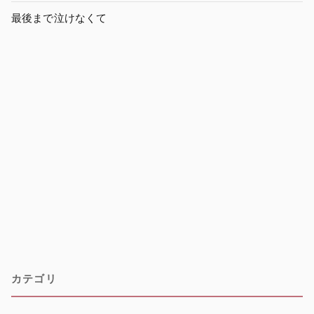
最後まで泣けなくて
カテゴリ