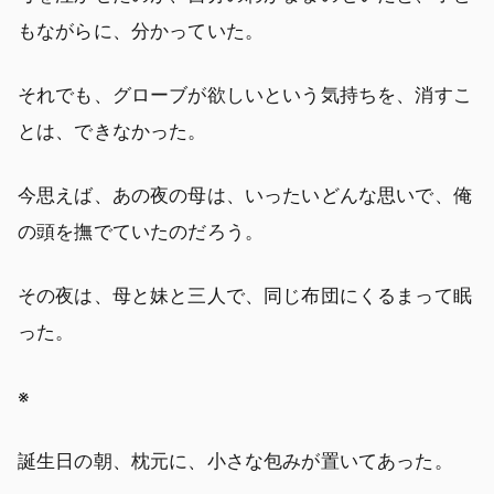
もながらに、分かっていた。
それでも、グローブが欲しいという気持ちを、消すこ
とは、できなかった。
今思えば、あの夜の母は、いったいどんな思いで、俺
の頭を撫でていたのだろう。
その夜は、母と妹と三人で、同じ布団にくるまって眠
った。
※
誕生日の朝、枕元に、小さな包みが置いてあった。