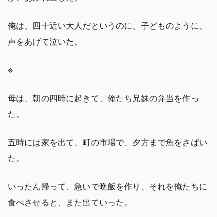
俺は、四十近い大人だというのに、子どものように、
声をあげて泣いた。
※
母は、朝の四時に起きて、俺たち兄妹の弁当を作っ
た。
五時には家を出て、町の市場で、夕方まで魚をさばい
た。
いったん帰って、急いで晩飯を作り、それを俺たちに
食べさせると、また出ていった。