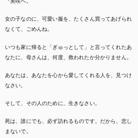
『美咲へ。
女の子なのに、可愛い服を、たくさん買ってあげられ
なくて、ごめんね。
いつも家に帰ると「ぎゅっとして」と言ってくれたあ
なたに、母さんは、何度、救われたか分かりません。
あなたは、あなたを心から愛してくれる人を、見つけ
なさい。
そして、その人のために、生きなさい。
死は、誰にでも、必ず訪れるものです。だから、悲し
まないで。