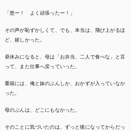
「悠ー！ よく頑張ったー！」
その声が恥ずかしくて、でも、本当は、飛び上がるほ
ど、嬉しかった。
昼休みになると、母は「お弁当、二人で食べな」と言
って、また仕事へ戻っていった。
重箱には、俺と妹のぶんしか、おかずが入っていなか
った。
母のぶんは、どこにもなかった。
そのことに気づいたのは、ずっと後になってからだっ