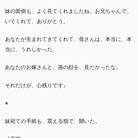
妹の面倒も、よく見てくれましたね。お兄ちゃんで、
いてくれて、ありがとう。
あなたが生まれてきてくれて、母さんは、本当に、本
当に、うれしかった。
あなたのお嫁さんと、孫の顔を、見たかったな。
それだけが、心残りです』
※
妹宛ての手紙も、震える指で、開いた。