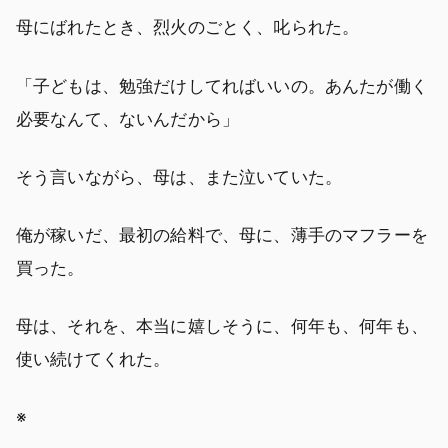
母にばれたとき、烈火のごとく、叱られた。
「子どもは、勉強だけしてればいいの。あんたが働く
必要なんて、ないんだから」
そう言いながら、母は、また泣いていた。
俺が稼いだ、最初の給料で、母に、薄手のマフラーを
買った。
母は、それを、本当に嬉しそうに、何年も、何年も、
使い続けてくれた。
※