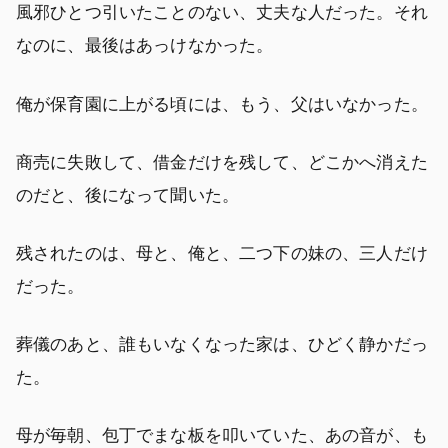
風邪ひとつ引いたことのない、丈夫な人だった。それ
なのに、最後はあっけなかった。
俺が保育園に上がる頃には、もう、父はいなかった。
商売に失敗して、借金だけを残して、どこかへ消えた
のだと、後になって聞いた。
残されたのは、母と、俺と、二つ下の妹の、三人だけ
だった。
葬儀のあと、誰もいなくなった家は、ひどく静かだっ
た。
母が毎朝、包丁でまな板を叩いていた、あの音が、も