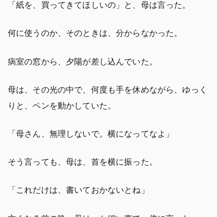
「紙を、買ってきてほしいの」と、母は言った。
何に使うのか、そのときは、分からなかった。
病室の窓から、夕陽が差し込んでいた。
母は、その光の中で、何度も手を休めながら、ゆっく
りと、ペンを動かしていた。
「母さん、無理しないで。横になってなよ」
そう言っても、母は、首を横に振った。
「これだけは、書いておかないとね」