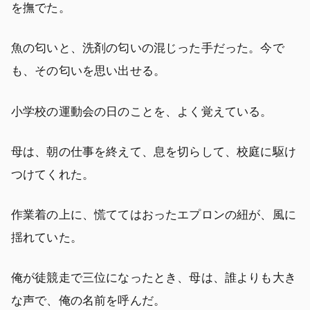
を撫でた。
魚の匂いと、洗剤の匂いの混じった手だった。今で
も、その匂いを思い出せる。
小学校の運動会の日のことを、よく覚えている。
母は、朝の仕事を終えて、息を切らして、校庭に駆け
つけてくれた。
作業着の上に、慌ててはおったエプロンの紐が、風に
揺れていた。
俺が徒競走で三位になったとき、母は、誰よりも大き
な声で、俺の名前を呼んだ。