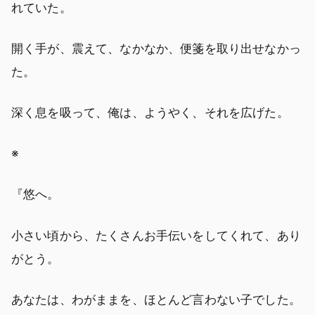
れていた。
開く手が、震えて、なかなか、便箋を取り出せなかっ
た。
深く息を吸って、俺は、ようやく、それを広げた。
※
『悠へ。
小さい頃から、たくさんお手伝いをしてくれて、あり
がとう。
あなたは、わがままを、ほとんど言わない子でした。