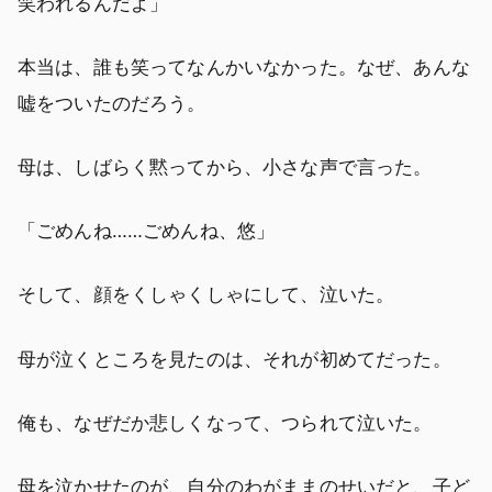
笑われるんだよ」
本当は、誰も笑ってなんかいなかった。なぜ、あんな
嘘をついたのだろう。
母は、しばらく黙ってから、小さな声で言った。
「ごめんね……ごめんね、悠」
そして、顔をくしゃくしゃにして、泣いた。
母が泣くところを見たのは、それが初めてだった。
俺も、なぜだか悲しくなって、つられて泣いた。
母を泣かせたのが、自分のわがままのせいだと、子ど