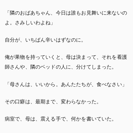
「隣のおばあちゃん、今日は誰もお見舞いに来ないの
よ。さみしいわよね」
自分が、いちばん辛いはずなのに。
俺が果物を持っていくと、母は決まって、それを看護
師さんや、隣のベッドの人に、分けてしまった。
「母さんは、いいから。あんたたちが、食べなさい」
その口癖は、最期まで、変わらなかった。
病室で、母は、震える手で、何かを書いていた。