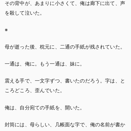
その背中が、あまりに小さくて、俺は廊下に出て、声
を殺して泣いた。
※
母が逝った後、枕元に、二通の手紙が残されていた。
一通は、俺に。もう一通は、妹に。
震える手で、一文字ずつ、書いたのだろう。字は、と
ころどころ、歪んでいた。
俺は、自分宛ての手紙を、開いた。
封筒には、母らしい、几帳面な字で、俺の名前が書か