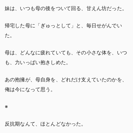
妹は、いつも母の後をついて回る、甘えん坊だった。
帰宅した母に「ぎゅっとして」と、毎日せがんでい
た。
母は、どんなに疲れていても、その小さな体を、いつ
も、力いっぱい抱きしめた。
あの抱擁が、母自身を、どれだけ支えていたのかを、
俺は今になって思う。
※
反抗期なんて、ほとんどなかった。