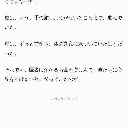
そうになった。
癌は、もう、手の施しようがないところまで、進んで
いた。
母は、ずっと前から、体の異変に気づいていたはずだ
った。
それでも、医者にかかるお金を惜しんで、俺たちに心
配をかけまいと、黙っていたのだ。
スポンサーリンク