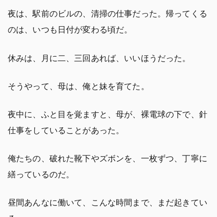
夜は、駅前のビルの、清掃の仕事だった。帰ってくる
のは、いつも日付が変わる頃だ。
休みは、月に二、三回あれば、いいほうだった。
そうやって、母は、俺と妹を育てた。
夜中に、ふと目を覚ますと、母が、裸電球の下で、針
仕事をしていることがあった。
俺たちの、破れた靴下やズボンを、一枚ずつ、丁寧に
繕っているのだ。
昼間あんなに働いて、こんな時間まで、まだ起きてい