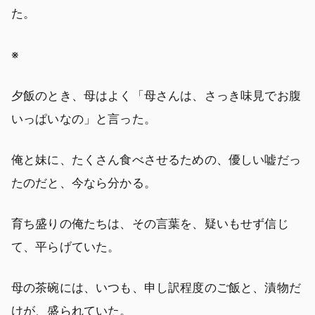
た。
※
夕飯のとき、母はよく「母さんは、さっき味見でお腹
いっぱいなの」と言った。
俺と妹に、たくさん食べさせるための、優しい嘘だっ
たのだと、今なら分かる。
育ち盛りの俺たちは、その言葉を、疑いもせず信じ
て、平らげていた。
母の茶碗には、いつも、申し訳程度のご飯と、漬物だ
けが、盛られていた。