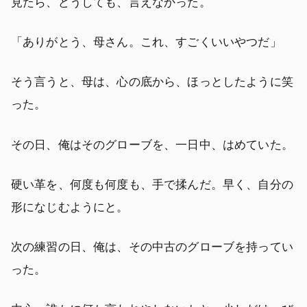
見たら、どうしても、言えなかった。
「ありがとう、母さん。これ、すごくいいやつだ」
そう言うと、母は、心の底から、ほっとしたように笑
った。
その日、俺はそのグローブを、一日中、はめていた。
硬い革を、何度も何度も、手で揉んだ。早く、自分の
形になじむようにと。
次の練習の日、俺は、その中古のグローブを持ってい
った。