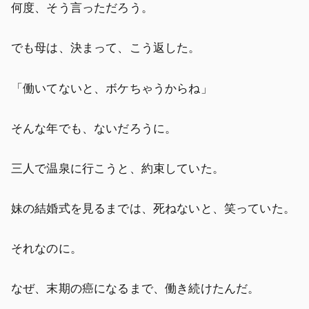
何度、そう言っただろう。
でも母は、決まって、こう返した。
「働いてないと、ボケちゃうからね」
そんな年でも、ないだろうに。
三人で温泉に行こうと、約束していた。
妹の結婚式を見るまでは、死ねないと、笑っていた。
それなのに。
なぜ、末期の癌になるまで、働き続けたんだ。