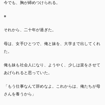
今でも、胸が締めつけられる。
※
それから、二十年が過ぎた。
母は、女手ひとつで、俺と妹を、大学まで出してくれ
た。
俺も妹も社会人になり、ようやく、少しは楽をさせて
あげられると思っていた。
「もう仕事なんて辞めなよ。これからは、俺たちが母
さんを養うから」