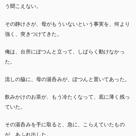
う聞こえない。
その静けさが、母がもういないという事実を、何より
強く、突きつけてきた。
俺は、台所にぽつんと立って、しばらく動けなかっ
た。
流しの脇に、母の湯呑みが、ぽつんと置いてあった。
飲みかけのお茶が、もう冷たくなって、底に薄く残っ
ていた。
その湯呑みを手に取ると、急に、こらえていたもの
が、あふれ出した。