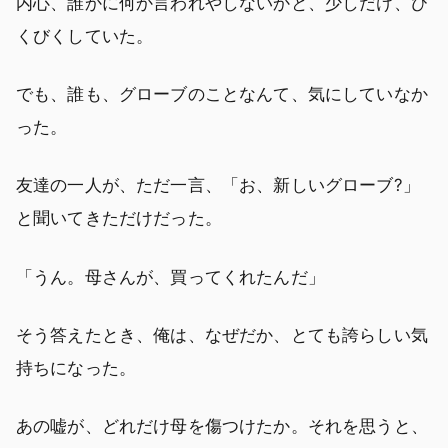
内心、誰かに何か言われやしないかと、少しだけ、び
くびくしていた。
でも、誰も、グローブのことなんて、気にしていなか
った。
友達の一人が、ただ一言、「お、新しいグローブ?」
と聞いてきただけだった。
「うん。母さんが、買ってくれたんだ」
そう答えたとき、俺は、なぜだか、とても誇らしい気
持ちになった。
あの嘘が、どれだけ母を傷つけたか。それを思うと、