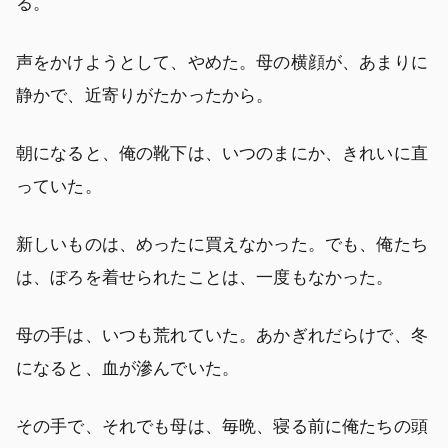
る。
声をかけようとして、やめた。母の横顔が、あまりに
静かで、近寄りがたかったから。
朝になると、俺の靴下は、いつのまにか、きれいに直
っていた。
新しいものは、めったに買えなかった。でも、俺たち
は、ぼろを着せられたことは、一度もなかった。
母の手は、いつも荒れていた。あかぎれだらけで、冬
になると、血が滲んでいた。
その手で、それでも母は、毎晩、寝る前に俺たちの頭