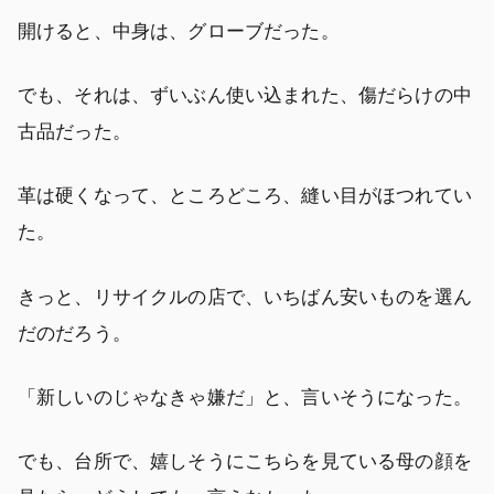
開けると、中身は、グローブだった。
でも、それは、ずいぶん使い込まれた、傷だらけの中
古品だった。
革は硬くなって、ところどころ、縫い目がほつれてい
た。
きっと、リサイクルの店で、いちばん安いものを選ん
だのだろう。
「新しいのじゃなきゃ嫌だ」と、言いそうになった。
でも、台所で、嬉しそうにこちらを見ている母の顔を