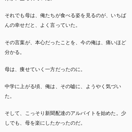
それでも母は、俺たちが食べる姿を見るのが、いちば
んの幸せだと、よく言っていた。
その言葉が、本心だったことを、今の俺は、痛いほど
分かる。
母は、痩せていく一方だったのに。
中学に上がる頃、俺は、その嘘に、ようやく気づい
た。
そして、こっそり新聞配達のアルバイトを始めた。少
しでも、母を楽にしたかったのだ。