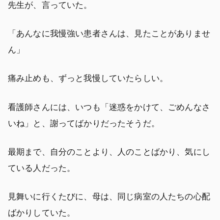
先生が、言っていた。
「あんなに我慢強い患者さんは、見たことがありませ
ん」
痛み止めも、ずっと我慢していたらしい。
看護師さんには、いつも「迷惑をかけて、ごめんなさ
いね」と、謝ってばかりだったそうだ。
最期まで、自分のことより、人のことばかり、気にし
ている人だった。
見舞いに行くたびに、母は、同じ病室の人たちの心配
ばかりしていた。