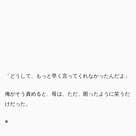
「どうして、もっと早く言ってくれなかったんだよ」
俺がそう責めると、母は、ただ、困ったように笑うだ
けだった。
※