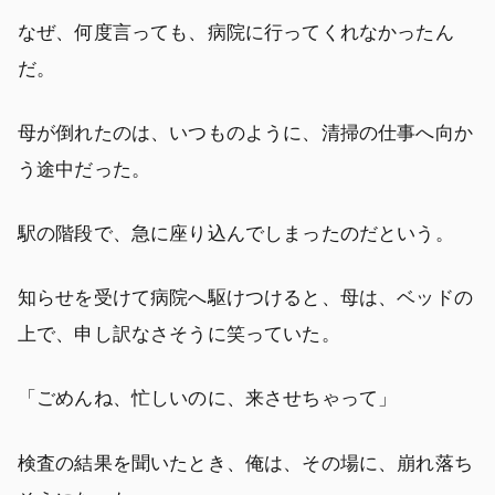
なぜ、何度言っても、病院に行ってくれなかったん
だ。
母が倒れたのは、いつものように、清掃の仕事へ向か
う途中だった。
駅の階段で、急に座り込んでしまったのだという。
知らせを受けて病院へ駆けつけると、母は、ベッドの
上で、申し訳なさそうに笑っていた。
「ごめんね、忙しいのに、来させちゃって」
検査の結果を聞いたとき、俺は、その場に、崩れ落ち