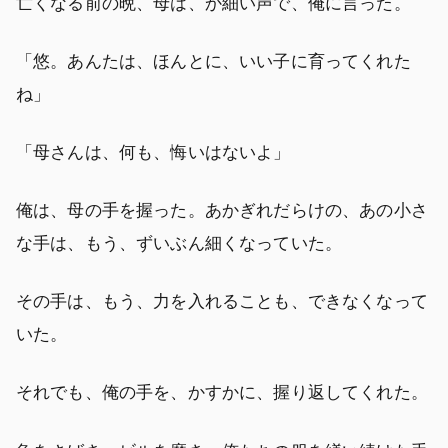
亡くなる前の晩、母は、か細い声で、俺に言った。
「悠。あんたは、ほんとに、いい子に育ってくれた
ね」
「母さんは、何も、悔いはないよ」
俺は、母の手を握った。あかぎれだらけの、あの小さ
な手は、もう、ずいぶん細くなっていた。
その手は、もう、力を入れることも、できなくなって
いた。
それでも、俺の手を、かすかに、握り返してくれた。