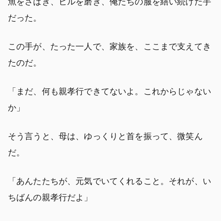
魚をさばき、ビルを磨き、俺たちの服を繕い続けた手
だった。
この手が、たった一人で、家族を、ここまで支えてき
たのだ。
「まだ、何も親孝行できてないよ。これからじゃない
か」
そう言うと、母は、ゆっくりと首を振って、微笑ん
だ。
「あんたたちが、元気でいてくれること。それが、い
ちばんの親孝行だよ」