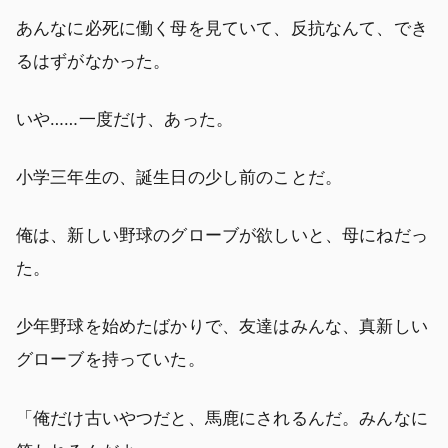
あんなに必死に働く母を見ていて、反抗なんて、でき
るはずがなかった。
いや……一度だけ、あった。
小学三年生の、誕生日の少し前のことだ。
俺は、新しい野球のグローブが欲しいと、母にねだっ
た。
少年野球を始めたばかりで、友達はみんな、真新しい
グローブを持っていた。
「俺だけ古いやつだと、馬鹿にされるんだ。みんなに