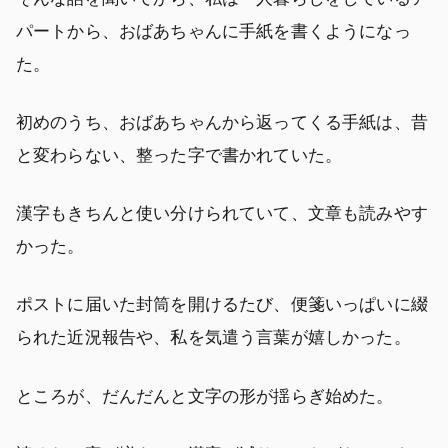
パートから、おばあちゃんに手紙を書くようになっ
た。
初めのうち、おばあちゃんから返ってくる手紙は、昔
と変わらない、整った字で書かれていた。
漢字もきちんと使い分けられていて、文章も読みやす
かった。
ポストに届いた封筒を開けるたび、便箋いっぱいに綴
られた近況報告や、私を気遣う言葉が嬉しかった。
ところが、だんだんと文字の形が揺らぎ始めた。