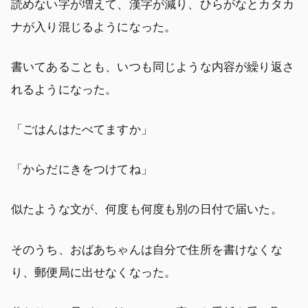
読めない字が増えて、漢字が減り、ひらがなとカタカ
ナが入り混じるようになった。
書いてあることも、いつも同じような内容が繰り返さ
れるようになった。
「ごはんはたべてますか」
「からだにきをつけてね」
似たような文が、何度も何度も別の日付で届いた。
そのうち、おばあちゃんは自分で住所を書けなくな
り、郵便局に出せなくなった。