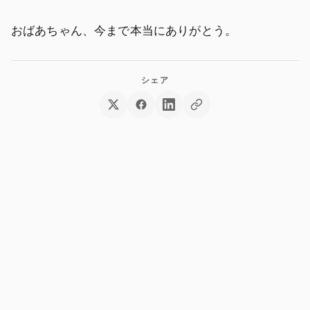
おばあちゃん、今まで本当にありがとう。