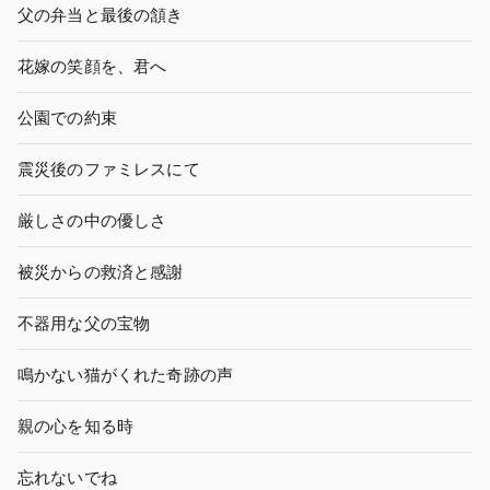
父の弁当と最後の頷き
花嫁の笑顔を、君へ
公園での約束
震災後のファミレスにて
厳しさの中の優しさ
被災からの救済と感謝
不器用な父の宝物
鳴かない猫がくれた奇跡の声
親の心を知る時
忘れないでね