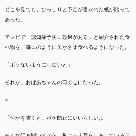
どこを見ても、びっしりと予定が書かれた紙が貼って
あった。
テレビで「認知症予防に効果がある」と紹介された食
べ物を、毎日のように欠かさず食べるようになった。
「ボケないようにしないと」
それが、おばあちゃんの口ぐせになった。
※
「何かを書くと、ボケ防止にいいらしいよ」
そんな話を聞いてから、私は一人暮らしをしているア