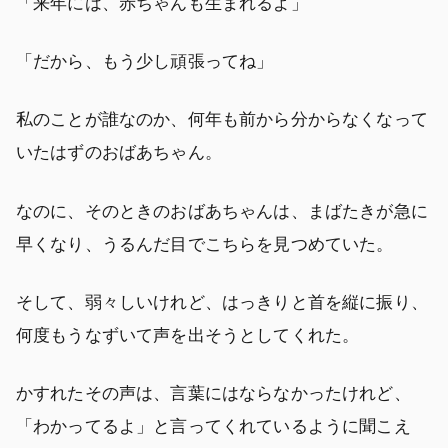
「来年には、赤ちゃんも生まれるよ」
「だから、もう少し頑張ってね」
私のことが誰なのか、何年も前から分からなくなって
いたはずのおばあちゃん。
なのに、そのときのおばあちゃんは、まばたきが急に
早くなり、うるんだ目でこちらを見つめていた。
そして、弱々しいけれど、はっきりと首を縦に振り、
何度もうなずいて声を出そうとしてくれた。
かすれたその声は、言葉にはならなかったけれど、
「わかってるよ」と言ってくれているように聞こえ