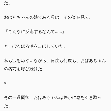
た。
おばあちゃんの娘である母は、その姿を見て、
「こんなに反応するなんて……」
と、ぽろぽろ涙をこぼしていた。
私も涙をぬぐいながら、何度も何度も、おばあちゃん
の名前を呼び続けた。
※
その一週間後、おばあちゃんは静かに息を引き取っ
た。