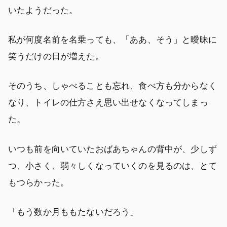
いたようだった。
私が何度名前を名乗っても、「ああ、そう」と曖昧に
笑うだけの日が増えた。
そのうち、しゃべることも忘れ、食べ方も分からなく
なり、トイレの仕方さえ思い出せなくなってしまっ
た。
いつも前を向いていたおばあちゃんの背中が、少しず
つ、小さく、弱々しくなっていくのを見るのは、とて
もつらかった。
「もう数か月ももたないだろう」