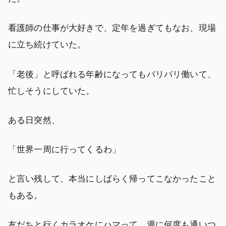
看護師の仕事が大好きで、定年を過ぎてもなお、現場
に立ち続けていた。
「老後」と呼ばれる年齢になってもバリバリ働いて、
忙しそうにしていた。
ある日突然、
「世界一周に行ってくるわ」
と言い残して、本当にしばらく帰ってこなかったこと
もある。
友だちと行くカラオケにハマって、週に何度も通いつ