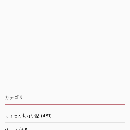
カテゴリ
ちょっと切ない話
(481)
ペット
(86)