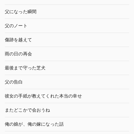
父になった瞬間
父のノート
傷跡を越えて
雨の日の再会
最後まで守った芝犬
父の告白
彼女の手紙が教えてくれた本当の幸せ
またどこかで会おうね
俺の娘が、俺の嫁になった話