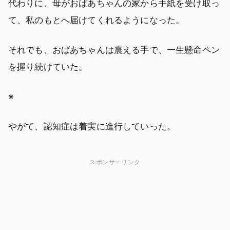
代わりに、母がおばあちゃんの家から手紙を受け取っ
て、私のもとへ届けてくれるようになった。
それでも、おばあちゃんは震える手で、一生懸命ペン
を握り続けていた。
※
やがて、認知症は着実に進行していった。
スポンサーリンク