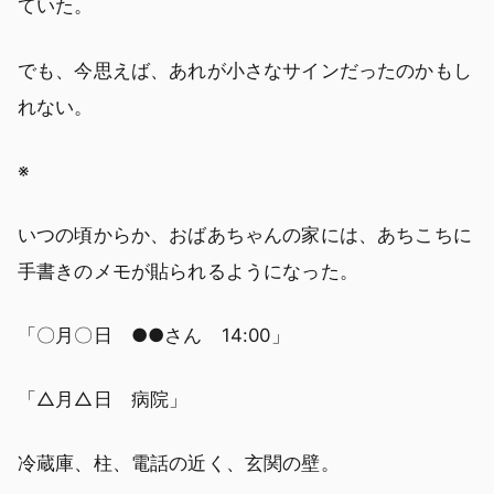
ていた。
でも、今思えば、あれが小さなサインだったのかもし
れない。
※
いつの頃からか、おばあちゃんの家には、あちこちに
手書きのメモが貼られるようになった。
「〇月〇日 ●●さん 14:00」
「△月△日 病院」
冷蔵庫、柱、電話の近く、玄関の壁。