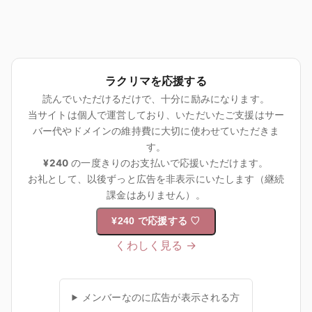
ラクリマを応援する
読んでいただけるだけで、十分に励みになります。
当サイトは個人で運営しており、いただいたご支援はサー
バー代やドメインの維持費に大切に使わせていただきま
す。
¥240
の一度きりのお支払いで応援いただけます。
お礼として、以後ずっと広告を非表示にいたします（継続
課金はありません）。
¥240 で応援する
♡
くわしく見る →
メンバーなのに広告が表示される方