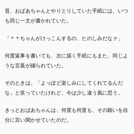
昔、おばあちゃんとやりとりしていた手紙には、いつ
も同じ一文が書かれていた。
「＊＊ちゃんがけっこんするの、たのしみだなァ」
何度返事を書いても、次に届く手紙にもまた、同じよ
うな言葉が綴られていた。
そのときは、「よっぽど楽しみにしてくれてるんだ
な」と笑っていたけれど、今は少し違う風に思う。
きっとおばあちゃんは、何度も何度も、その願いを自
分に言い聞かせていたのだ。