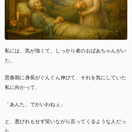
私には、気が強くて、しっかり者のおばあちゃんがい
た。
思春期に身長がぐんぐん伸びて、それを気にしていた
私に向かって、
「あんた、でかいわねぇ」
と、悪びれもせず笑いながら言ってくるような人だっ
た。