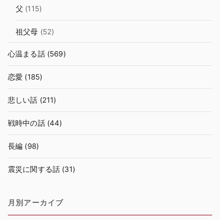
父
(115)
祖父母
(52)
心温まる話
(569)
恋愛
(185)
悲しい話
(211)
戦時中の話
(44)
長編
(98)
震災に関する話
(31)
月別アーカイブ