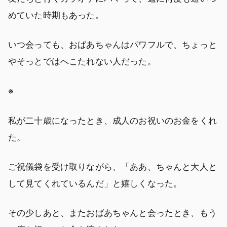
めていた時期もあった。
いつ会っても、おばあちゃんはパワフルで、ちょっと
やそっとではへこたれない人だった。
※
私が二十歳になったとき、成人のお祝いのお金をくれ
た。
ご祝儀袋を受け取りながら、「ああ、ちゃんと大人と
して見てくれているんだ」と嬉しくなった。
その少しあと、またおばあちゃんと会ったとき、もう