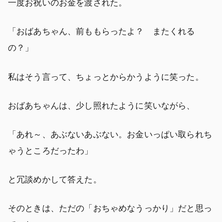
一度お祝いのお金を渡された。
「おばあちゃん、前ももらったよ？ またくれる
の？」
私はそう言って、ちょっとからかうように笑った。
おばあちゃんは、少し照れたように笑いながら、
「あれ～、あぶないあぶない。お金いっぱい取られち
ゃうところだったわ」
と冗談めかして答えた。
そのときは、ただの「おちゃめなうっかり」だと思っ