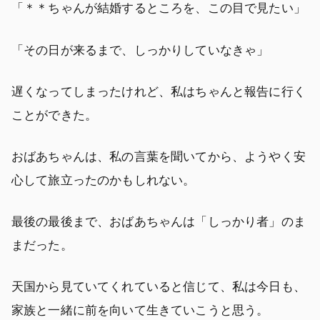
「＊＊ちゃんが結婚するところを、この目で見たい」
「その日が来るまで、しっかりしていなきゃ」
遅くなってしまったけれど、私はちゃんと報告に行く
ことができた。
おばあちゃんは、私の言葉を聞いてから、ようやく安
心して旅立ったのかもしれない。
最後の最後まで、おばあちゃんは「しっかり者」のま
まだった。
天国から見ていてくれていると信じて、私は今日も、
家族と一緒に前を向いて生きていこうと思う。