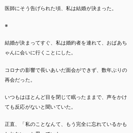
医師にそう告げられた頃、私は結婚が決まった。
※
結婚が決まってすぐ、私は婚約者を連れて、おばあち
ゃんに会いに行くことにした。
コロナの影響で長いあいだ面会ができず、数年ぶりの
再会だった。
いつもはほとんど目を閉じて眠ったままで、声をかけ
ても反応がないと聞いていた。
正直、「私のことなんて、もう完全に忘れているかも