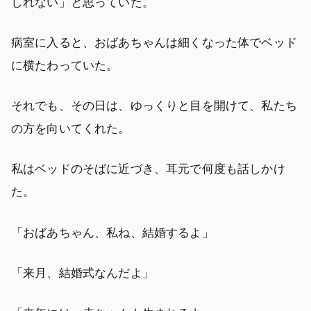
しれない」と思っていた。
病室に入ると、おばあちゃんは細くなった体でベッド
に横たわっていた。
それでも、その日は、ゆっくりと目を開けて、私たち
の方を向いてくれた。
私はベッドのそばに近づき、耳元で何度も話しかけ
た。
「おばあちゃん、私ね、結婚するよ」
「来月、結婚式なんだよ」