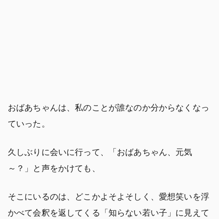
おばあちゃんは、私のことが誰なのか分からなくなっ
ていった。
久しぶりに会いに行って、「おばあちゃん、元気
～？」と声をかけても、
そこにいるのは、どこかよそよそしく、愛想笑いを浮
かべて会釈を返してくる「知らない若い子」に見えて