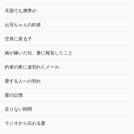
天国でも携帯が
お兄ちゃんの約束
空席に座る子
娘が嫁いだ日、妻に報告したこと
約束の夜に途切れたメール
愛する人への別れ
愛の記憶
足りない時間
ラジオから伝わる愛