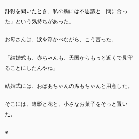
訃報を聞いたとき、私の胸には不思議と「間に合っ
た」という気持ちがあった。
お母さんは、涙を浮かべながら、こう言った。
「結婚式も、赤ちゃんも、天国からもっと近くで見守
ることにしたんやね」
結婚式には、おばあちゃんの席もちゃんと用意した。
そこには、遺影と花と、小さなお菓子をそっと置い
た。
※