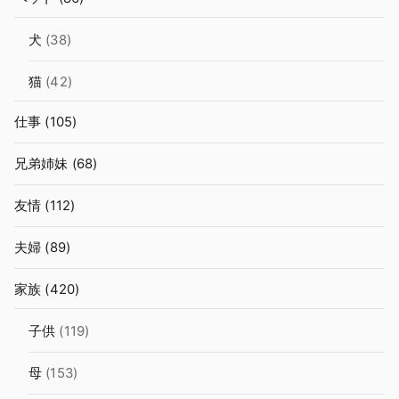
犬
(38)
猫
(42)
仕事
(105)
兄弟姉妹
(68)
友情
(112)
夫婦
(89)
家族
(420)
子供
(119)
母
(153)