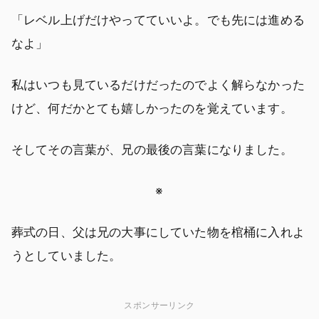
「レベル上げだけやってていいよ。でも先には進める
なよ」
私はいつも見ているだけだったのでよく解らなかった
けど、何だかとても嬉しかったのを覚えています。
そしてその言葉が、兄の最後の言葉になりました。
※
葬式の日、父は兄の大事にしていた物を棺桶に入れよ
うとしていました。
スポンサーリンク