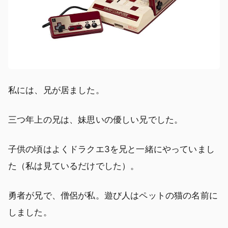
私には、兄が居ました。
三つ年上の兄は、妹思いの優しい兄でした。
子供の頃はよくドラクエ3を兄と一緒にやっていまし
た（私は見ているだけでした）。
勇者が兄で、僧侶が私。遊び人はペットの猫の名前に
しました。