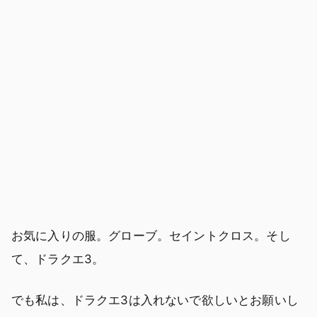
お気に入りの服。グローブ。セイントクロス。そし
て、ドラクエ3。
でも私は、ドラクエ3は入れないで欲しいとお願いし