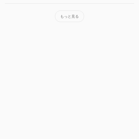
もっと見る