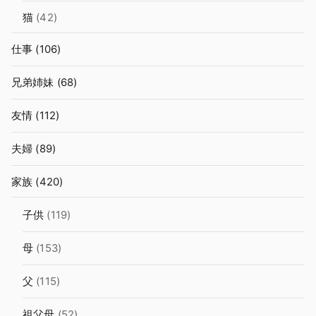
猫
(42)
仕事
(106)
兄弟姉妹
(68)
友情
(112)
夫婦
(89)
家族
(420)
子供
(119)
母
(153)
父
(115)
祖父母
(52)