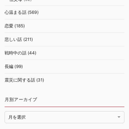
心温まる話
(569)
恋愛
(185)
悲しい話
(211)
戦時中の話
(44)
長編
(99)
震災に関する話
(31)
月別アーカイブ
月別アーカイブ