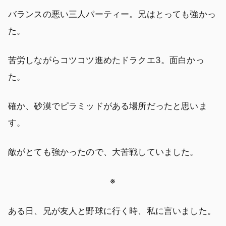
バランスの悪い三人パーティー。兄はとっても強かっ
た。
苦労しながらコツコツ進めたドラクエ3。面白かっ
た。
確か、砂漠でピラミッドがある場所だったと思いま
す。
敵がとても強かったので、大苦戦していました。
※
ある日、兄が友人と野球に行く時、私に言いました。