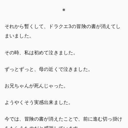
※
それから暫くして、ドラクエ3の冒険の書が消えてし
まいました。
その時、私は初めて泣きました。
ずっとずっと、母の近くで泣きました。
お兄ちゃんが死んじゃった。
ようやくそう実感出来ました。
今では、冒険の書が消えたことで、前に進む切っ掛け