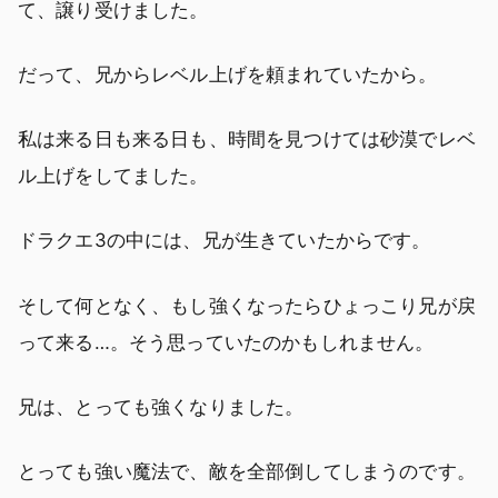
て、譲り受けました。
だって、兄からレベル上げを頼まれていたから。
私は来る日も来る日も、時間を見つけては砂漠でレベ
ル上げをしてました。
ドラクエ3の中には、兄が生きていたからです。
そして何となく、もし強くなったらひょっこり兄が戻
って来る…。そう思っていたのかもしれません。
兄は、とっても強くなりました。
とっても強い魔法で、敵を全部倒してしまうのです。