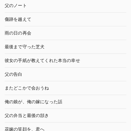
父のノート
傷跡を越えて
雨の日の再会
最後まで守った芝犬
彼女の手紙が教えてくれた本当の幸せ
父の告白
またどこかで会おうね
俺の娘が、俺の嫁になった話
父の弁当と最後の頷き
花嫁の笑顔を、君へ