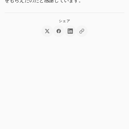
をもらえたのだと感謝しています。