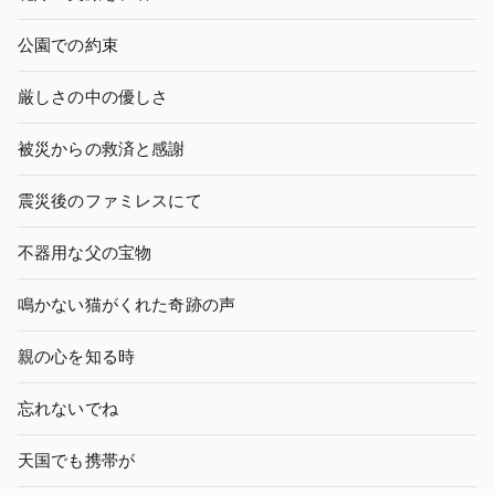
公園での約束
厳しさの中の優しさ
被災からの救済と感謝
震災後のファミレスにて
不器用な父の宝物
鳴かない猫がくれた奇跡の声
親の心を知る時
忘れないでね
天国でも携帯が