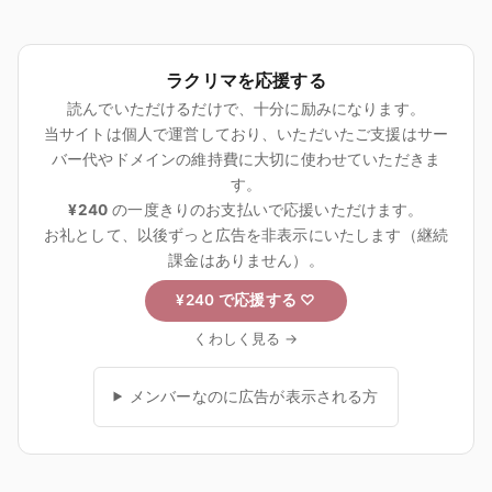
ラクリマを応援する
読んでいただけるだけで、十分に励みになります。
当サイトは個人で運営しており、いただいたご支援はサー
バー代やドメインの維持費に大切に使わせていただきま
す。
¥240
の一度きりのお支払いで応援いただけます。
お礼として、以後ずっと広告を非表示にいたします（継続
課金はありません）。
¥240 で応援する
♡
くわしく見る →
メンバーなのに広告が表示される方