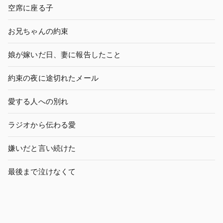
空席に座る子
お兄ちゃんの約束
娘が嫁いだ日、妻に報告したこと
約束の夜に途切れたメール
愛する人への別れ
ラジオから伝わる愛
嫌いだと言い続けた
最後まで泣けなくて