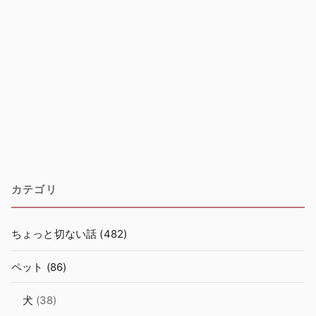
カテゴリ
ちょっと切ない話
(482)
ペット
(86)
犬
(38)