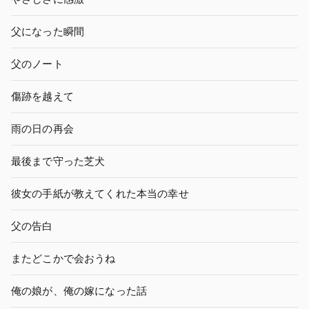
父になった瞬間
父のノート
傷跡を越えて
雨の日の再会
最後まで守った芝犬
彼女の手紙が教えてくれた本当の幸せ
父の告白
またどこかで会おうね
俺の娘が、俺の嫁になった話