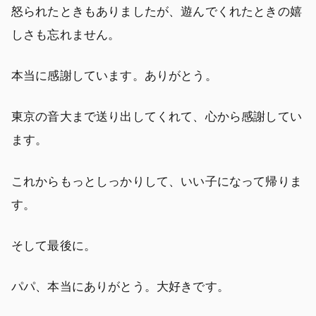
怒られたときもありましたが、遊んでくれたときの嬉
しさも忘れません。
本当に感謝しています。ありがとう。
東京の音大まで送り出してくれて、心から感謝してい
ます。
これからもっとしっかりして、いい子になって帰りま
す。
そして最後に。
パパ、本当にありがとう。大好きです。