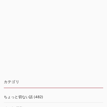
カテゴリ
ちょっと切ない話
(482)