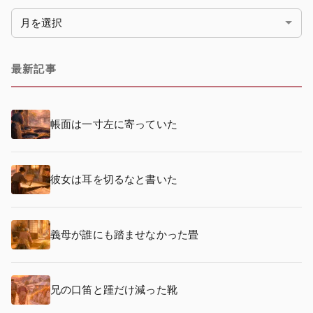
月別アーカイブ
最新記事
帳面は一寸左に寄っていた
彼女は耳を切るなと書いた
義母が誰にも踏ませなかった畳
兄の口笛と踵だけ減った靴