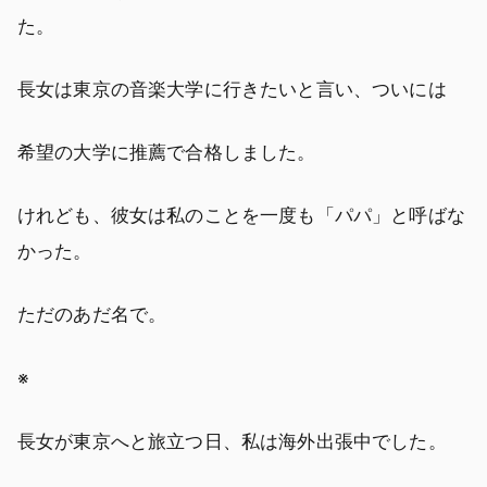
た。
長女は東京の音楽大学に行きたいと言い、ついには
希望の大学に推薦で合格しました。
けれども、彼女は私のことを一度も「パパ」と呼ばな
かった。
ただのあだ名で。
※
長女が東京へと旅立つ日、私は海外出張中でした。