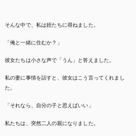
そんな中で、私は姪たちに尋ねました。
「俺と一緒に住むか？」
彼女たちは小さな声で「うん」と答えました。
私の妻に事情を話すと、彼女はこう言ってくれまし
た。
「それなら、自分の子と思えばいい」
私たちは、突然二人の親になりました。