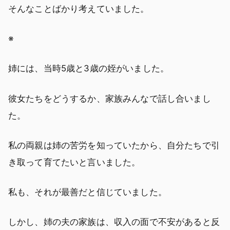
そんなことばかり考えていました。
※
姉には、当時5歳と3歳の姪がいました。
彼女たちをどうするか、家族みんなで話し合いまし
た。
私の両親は姉の苦労を知っていたから、自分たちで引
き取って育てたいと言いました。
私も、それが最善だと信じていました。
しかし、姉の夫の家族は、収入の面で不安があると反