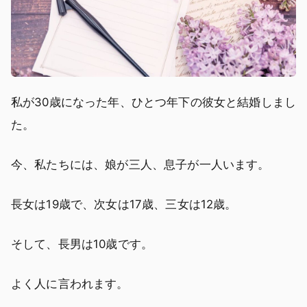
私が30歳になった年、ひとつ年下の彼女と結婚しまし
た。
今、私たちには、娘が三人、息子が一人います。
長女は19歳で、次女は17歳、三女は12歳。
そして、長男は10歳です。
よく人に言われます。