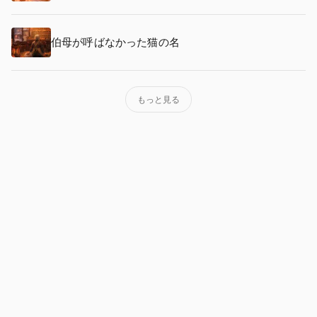
伯母が呼ばなかった猫の名
もっと見る