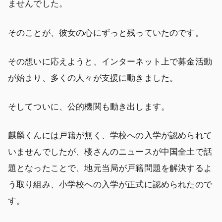
ませんでした。
そのことが、彼女の心にずっと残っていたのです。
その想いに応えようと、インターネット上で募金活動
が始まり、多くの人々が支援に動きました。
そしてついに、公的機関も動き出します。
麒麟くんには戸籍が無く、学校への入学が認められて
いませんでしたが、楼さんのニュースが中国全土で話
題となったことで、地元当局が戸籍問題を解決するよ
う取り組み、小学校への入学が正式に認められたので
す。