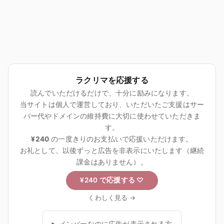
ラクリマを応援する
読んでいただけるだけで、十分に励みになります。
当サイトは個人で運営しており、いただいたご支援はサー
バー代やドメインの維持費に大切に使わせていただきま
す。
¥240
の一度きりのお支払いで応援いただけます。
お礼として、以後ずっと広告を非表示にいたします（継続
課金はありません）。
¥240 で応援する
♡
くわしく見る →