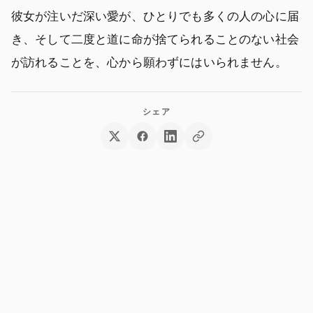
彼女が注いだ深い愛が、ひとりでも多くの人の心に届
き、そして二度と道に命が捨てられることのない社会
が訪れることを、心から願わずにはいられません。