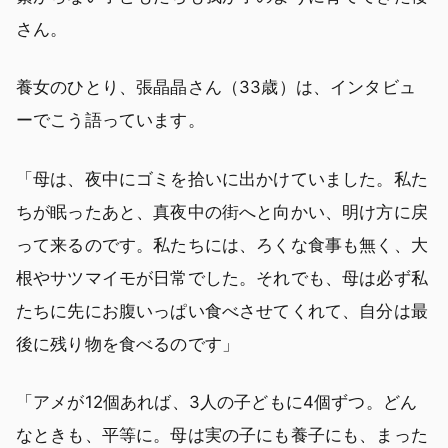
さん。
養女のひとり、張晶晶さん（33歳）は、インタビュ
ーでこう語っています。
「母は、夜中にゴミを拾いに出かけていました。私た
ちが眠ったあと、真夜中の街へと向かい、明け方に戻
って来るのです。私たちには、ろくな食事も無く、大
根やサツマイモが日常でした。それでも、母は必ず私
たちに先にお腹いっぱい食べさせてくれて、自分は最
後に残り物を食べるのです」
「アメが12個あれば、3人の子どもに4個ずつ。どん
なときも、平等に。母は実の子にも養子にも、まった