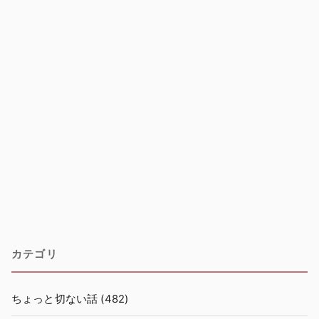
カテゴリ
ちょっと切ない話
(482)