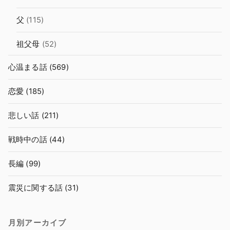
父
(115)
祖父母
(52)
心温まる話
(569)
恋愛
(185)
悲しい話
(211)
戦時中の話
(44)
長編
(99)
震災に関する話
(31)
月別アーカイブ