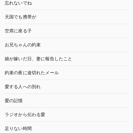
忘れないでね
天国でも携帯が
空席に座る子
お兄ちゃんの約束
娘が嫁いだ日、妻に報告したこと
約束の夜に途切れたメール
愛する人への別れ
愛の記憶
ラジオから伝わる愛
足りない時間