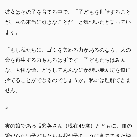
彼女はその子を育てる中で、「子どもを世話すること
が、私の本当に好きなことだ」と気づいたと語ってい
ます。
「もし私たちに、ゴミを集める力があるのなら、人の
命を再生する力もあるはずです。子どもたちはみん
な、大切な命。どうしてあんなにか弱い赤ん坊を道に
捨てることができるのでしょうか。私には理解できま
せん」
※
実の娘である張彩英さん（現在49歳）とともに、血の
繋がらない子どもたちも我が子のように育ててきた楼