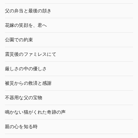
父の弁当と最後の頷き
花嫁の笑顔を、君へ
公園での約束
震災後のファミレスにて
厳しさの中の優しさ
被災からの救済と感謝
不器用な父の宝物
鳴かない猫がくれた奇跡の声
親の心を知る時