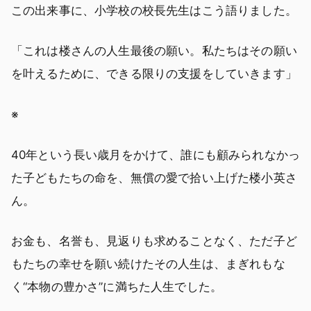
この出来事に、小学校の校長先生はこう語りました。
「これは楼さんの人生最後の願い。私たちはその願い
を叶えるために、できる限りの支援をしていきます」
※
40年という長い歳月をかけて、誰にも顧みられなかっ
た子どもたちの命を、無償の愛で拾い上げた楼小英さ
ん。
お金も、名誉も、見返りも求めることなく、ただ子ど
もたちの幸せを願い続けたその人生は、まぎれもな
く“本物の豊かさ”に満ちた人生でした。