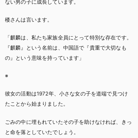
ない男の子に成長しています。
楼さんは言います。
「麒麟は、私たち家族全員にとって特別な存在です。
『麒麟』という名前は、中国語で『貴重で大切なも
の』という意味を持っています」
※
彼女の活動は1972年、小さな女の子を道端で見つけ
たことから始まりました。
ごみの中に埋もれていたその子を助けなければ、きっ
と命を落としていたでしょう。