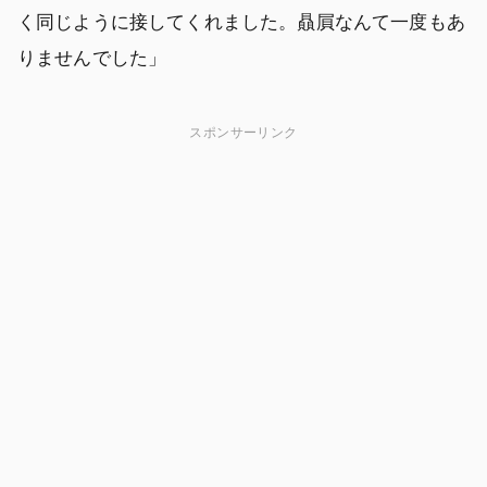
く同じように接してくれました。贔屓なんて一度もあ
りませんでした」
スポンサーリンク