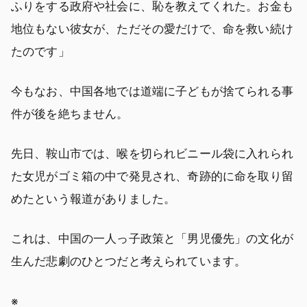
ふりをする政府や社会に、恥を教えてくれた。お金も
地位もない彼女が、ただその愛だけで、命を救い続け
たのです」
今もなお、中国各地では道端に子どもが捨てられる事
件が後を絶ちません。
先日、鞍山市では、喉を切られビニール袋に入れられ
た女児がゴミ箱の中で発見され、奇跡的に命を取り留
めたという報道がありました。
これは、中国の一人っ子政策と「男児優先」の文化が
生んだ悲劇のひとつだと考えられています。
※