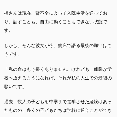
楼さんは現在、腎不全によって入院生活を送ってお
り、話すことも、自由に動くこともできない状態で
す。
しかし、そんな彼女が今、病床で語る最後の願いはこ
うです。
「私の命はもう長くありません。けれども、麒麟が学
校へ通えるようになれば、それが私の人生での最後の
願いです」
過去、数人の子どもを中学まで進学させた経験はあっ
たものの、多くの子どもたちは学校に通うことができ