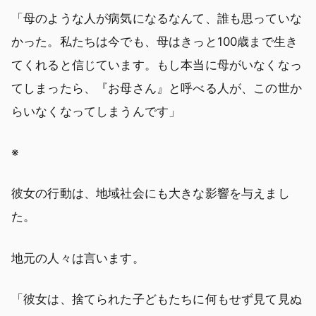
「母のような人が病気になるなんて、誰も思っていな
かった。私たちは今でも、母はきっと100歳まで生き
てくれると信じています。もし本当に母がいなくなっ
てしまったら、『お母さん』と呼べる人が、この世か
らいなくなってしまうんです」
※
彼女の行動は、地域社会にも大きな影響を与えまし
た。
地元の人々は言います。
「彼女は、捨てられた子どもたちに何もせず見て見ぬ