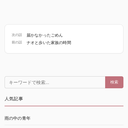
次の話
届かなかったごめん
前の話
ナオと歩いた家族の時間
検索:
検索
人気記事
雨の中の青年