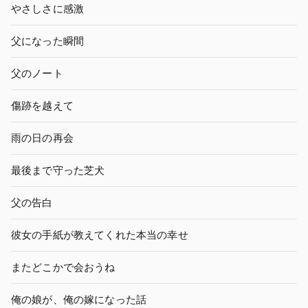
やさしさに感激
父になった瞬間
父のノート
傷跡を越えて
雨の日の再会
最後まで守った芝犬
父の告白
彼女の手紙が教えてくれた本当の幸せ
またどこかで会おうね
俺の娘が、俺の嫁になった話