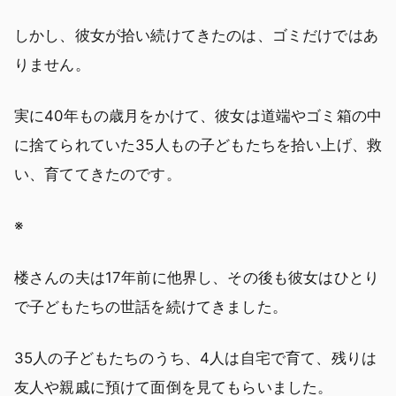
しかし、彼女が拾い続けてきたのは、ゴミだけではあ
りません。
実に40年もの歳月をかけて、彼女は道端やゴミ箱の中
に捨てられていた35人もの子どもたちを拾い上げ、救
い、育ててきたのです。
※
楼さんの夫は17年前に他界し、その後も彼女はひとり
で子どもたちの世話を続けてきました。
35人の子どもたちのうち、4人は自宅で育て、残りは
友人や親戚に預けて面倒を見てもらいました。