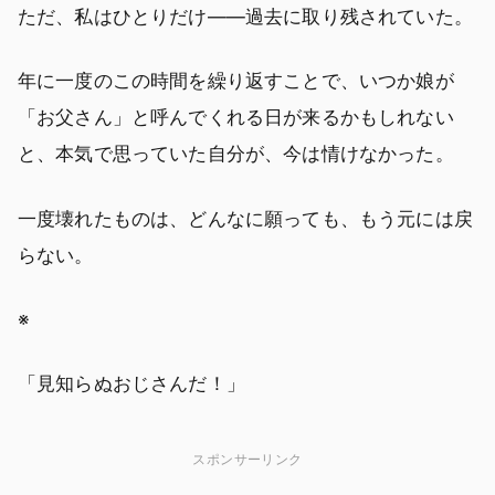
ただ、私はひとりだけ――過去に取り残されていた。
年に一度のこの時間を繰り返すことで、いつか娘が
「お父さん」と呼んでくれる日が来るかもしれない
と、本気で思っていた自分が、今は情けなかった。
一度壊れたものは、どんなに願っても、もう元には戻
らない。
※
「見知らぬおじさんだ！」
スポンサーリンク