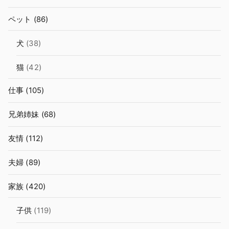
ペット
(86)
犬
(38)
猫
(42)
仕事
(105)
兄弟姉妹
(68)
友情
(112)
夫婦
(89)
家族
(420)
子供
(119)