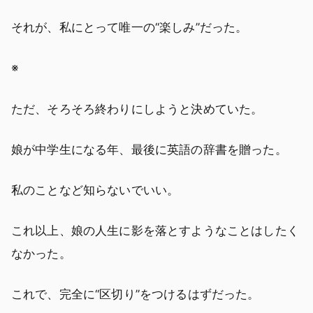
それが、私にとって唯一の“楽しみ”だった。
※
ただ、そろそろ終わりにしようと決めていた。
娘が中学生になる年、最後に英語の辞書を贈った。
私のことなど知らないでいい。
これ以上、娘の人生に影を落とすようなことはしたく
なかった。
これで、完全に“区切り”をつけるはずだった。