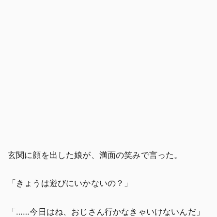
玄関に顔を出した娘が、満面の笑みで言った。
「きょうは遊びにいかないの？」
「……今日はね、おじさん行かなきゃいけないんだ」