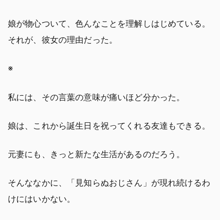
娘が物心ついて、色んなことを理解しはじめている。
それが、彼女の理由だった。
※
私には、その言葉の意味が痛いほど分かった。
娘は、これから誕生日を祝ってくれる友達もできる。
元妻にも、きっと新たな生活があるのだろう。
そんななかに、「見知らぬおじさん」が現れ続けるわ
けにはいかない。