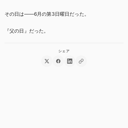
その日は――6月の第3日曜日だった。
『父の日』だった。