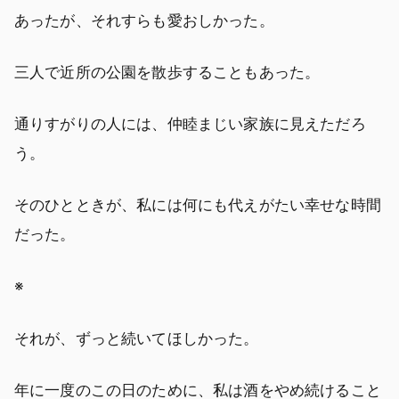
あったが、それすらも愛おしかった。
三人で近所の公園を散歩することもあった。
通りすがりの人には、仲睦まじい家族に見えただろ
う。
そのひとときが、私には何にも代えがたい幸せな時間
だった。
※
それが、ずっと続いてほしかった。
年に一度のこの日のために、私は酒をやめ続けること