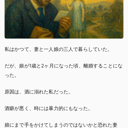
私はかつて、妻と一人娘の三人で暮らしていた。
だが、娘が1歳と2ヶ月になった頃、離婚することにな
った。
原因は、酒に溺れた私だった。
酒癖が悪く、時には暴力的にもなった。
娘にまで手をかけてしまうのではないかと恐れた妻