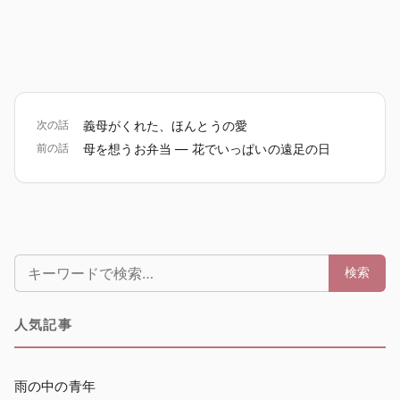
次の話
義母がくれた、ほんとうの愛
前の話
母を想うお弁当 ― 花でいっぱいの遠足の日
検索:
検索
人気記事
雨の中の青年