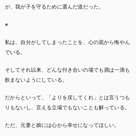
が、我が子を守るために選んだ道だった。
※
私は、自分がしてしまったことを、心の底から悔やん
でいる。
そしてそれ以来、どんな付き合いの場でも酒は一滴も
飲まないようにしている。
だからといって、「よりを戻してくれ」とは言うつも
りもないし、言える立場でもないことも解っている。
ただ、元妻と娘には心から幸せになってほしい。