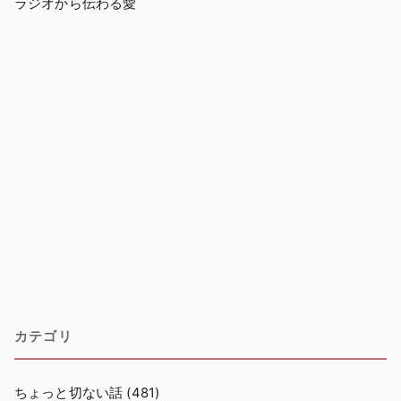
ラジオから伝わる愛
カテゴリ
ちょっと切ない話
(481)