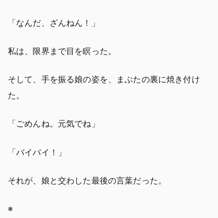
「なんだ、ざんねん！」
私は、限界まで目を瞑った。
そして、手を振る娘の姿を、まぶたの裏に焼き付け
た。
「ごめんね。元気でね」
「バイバイ！」
それが、娘と交わした最後の言葉だった。
※