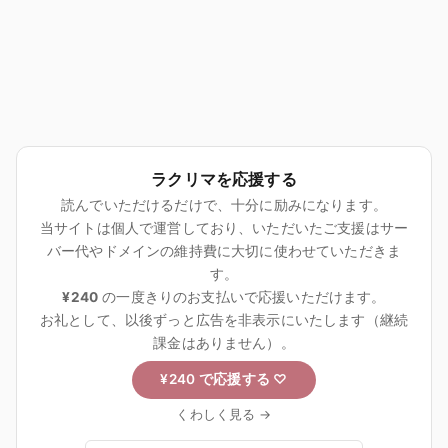
ラクリマを応援する
読んでいただけるだけで、十分に励みになります。
当サイトは個人で運営しており、いただいたご支援はサー
バー代やドメインの維持費に大切に使わせていただきま
す。
¥240
の一度きりのお支払いで応援いただけます。
お礼として、以後ずっと広告を非表示にいたします（継続
課金はありません）。
¥240 で応援する
♡
くわしく見る →