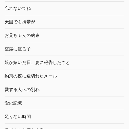
忘れないでね
天国でも携帯が
お兄ちゃんの約束
空席に座る子
娘が嫁いだ日、妻に報告したこと
約束の夜に途切れたメール
愛する人への別れ
愛の記憶
足りない時間