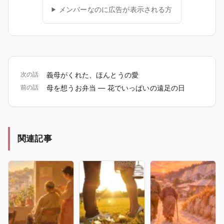
メンバーなのに広告が表示される方
次の話
義母がくれた、ほんとうの愛
前の話
母を想うお弁当 ― 花でいっぱいの遠足の日
関連記事