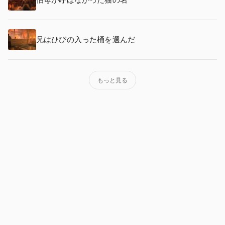
兄はひびの入った桶を選んだ
もっと見る