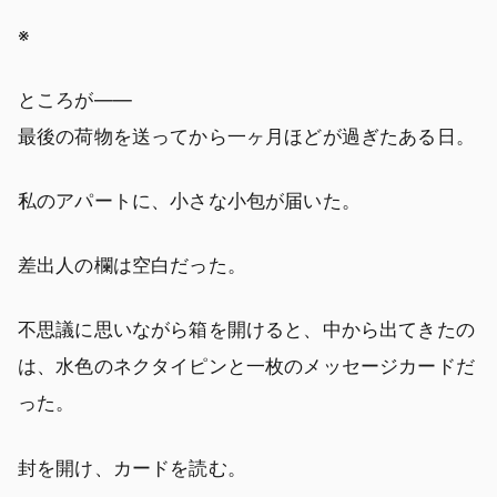
※
ところが――
最後の荷物を送ってから一ヶ月ほどが過ぎたある日。
私のアパートに、小さな小包が届いた。
差出人の欄は空白だった。
不思議に思いながら箱を開けると、中から出てきたの
は、水色のネクタイピンと一枚のメッセージカードだ
った。
封を開け、カードを読む。