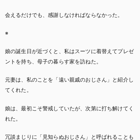
会えるだけでも、感謝しなければならなかった。
※
娘の誕生日が近づくと、私はスーツに着替えてプレゼ
ントを持ち、母子の暮らす家を訪ねた。
元妻は、私のことを「遠い親戚のおじさん」と紹介し
てくれた。
娘は、最初こそ警戒していたが、次第に打ち解けてく
れた。
冗談まじりに「見知らぬおじさん」と呼ばれることも