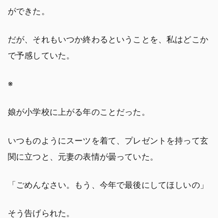
ができた。
だが、それもいつか終わるということを、私はどこか
で予感していた。
※
娘が小学校に上がる年のことだった。
いつものようにスーツを着て、プレゼントを持って玄
関に立つと、元妻の表情が曇っていた。
「ごめんなさい。もう、今年で最後にしてほしいの」
そう告げられた。