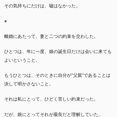
その気持ちにだけは、嘘はなかった。
※
離婚にあたって、妻と二つの約束を交わした。
ひとつは、年に一度、娘の誕生日だけは会いに来ても
よいということ。
もうひとつは、そのときに自分が“父親”であることは
決して明かさないこと。
それは私にとって、ひどく苦しい約束だった。
だが、娘にとってそれが最良だと理解していた。