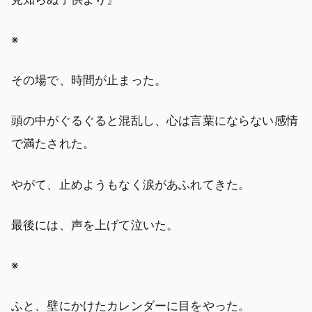
※
その場で、時間が止まった。
頭の中がぐるぐると混乱し、心は言葉にならない感情
で満たされた。
やがて、止めようもなく涙があふれてきた。
最後には、声を上げて泣いた。
※
ふと、壁にかけたカレンダーに目をやった。