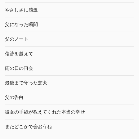
やさしさに感激
父になった瞬間
父のノート
傷跡を越えて
雨の日の再会
最後まで守った芝犬
父の告白
彼女の手紙が教えてくれた本当の幸せ
またどこかで会おうね