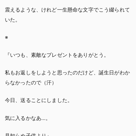
震えるような、けれど一生懸命な文字でこう綴られて
いた。
※
『いつも、素敵なプレゼントをありがとう。
私もお返しをしようと思ったのだけど、誕生日がわか
らなかったので（汗）
今日、送ることにしました。
気に入るかなあ…。
見知らぬ子供より』