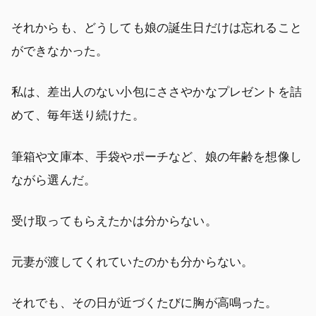
それからも、どうしても娘の誕生日だけは忘れること
ができなかった。
私は、差出人のない小包にささやかなプレゼントを詰
めて、毎年送り続けた。
筆箱や文庫本、手袋やポーチなど、娘の年齢を想像し
ながら選んだ。
受け取ってもらえたかは分からない。
元妻が渡してくれていたのかも分からない。
それでも、その日が近づくたびに胸が高鳴った。