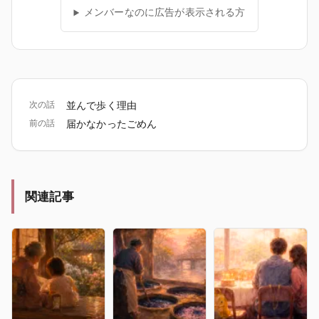
メンバーなのに広告が表示される方
次の話
並んで歩く理由
前の話
届かなかったごめん
関連記事