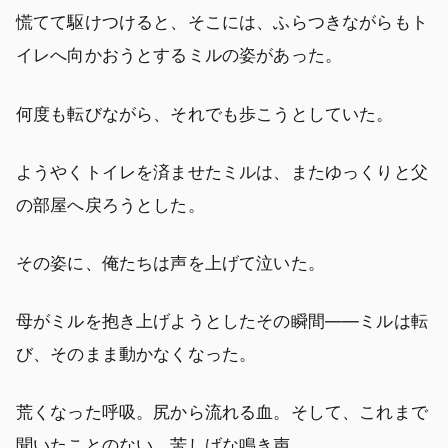
慌てて駆けつけると、そこには、ふらつきながらもト
イレへ向かおうとするミルの姿があった。
何度も転びながら、それでも歩こうとしていた。
ようやくトイレを済ませたミルは、またゆっくりと父
の部屋へ戻ろうとした。
その姿に、俺たちは声を上げて泣いた。
母がミルを抱き上げようとしたその瞬間――ミルは転
び、そのまま動かなくなった。
荒くなった呼吸。尻から流れる血。そして、これまで
聞いたことのない、苦しげな鳴き声。