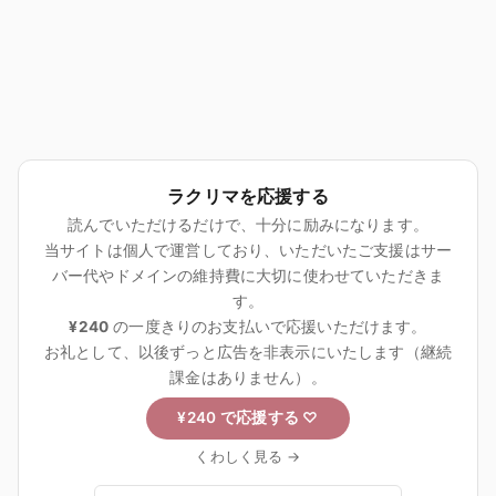
ラクリマを応援する
読んでいただけるだけで、十分に励みになります。
当サイトは個人で運営しており、いただいたご支援はサー
バー代やドメインの維持費に大切に使わせていただきま
す。
¥240
の一度きりのお支払いで応援いただけます。
お礼として、以後ずっと広告を非表示にいたします（継続
課金はありません）。
¥240 で応援する
♡
くわしく見る →