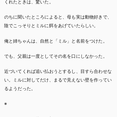
くれたときは、驚いた。
のちに聞いたところによると、母も実は動物好きで、
陰でこっそりとミルに餌をあげていたらしい。
俺と姉ちゃんは、自然と「ミル」と名前をつけた。
でも、父親は一度としてその名を口にしなかった。
近づいてくれば追い払おうとするし、目すら合わせな
い。ミルに対してだけ、まるで見えない壁を作ってい
るようだった。
※