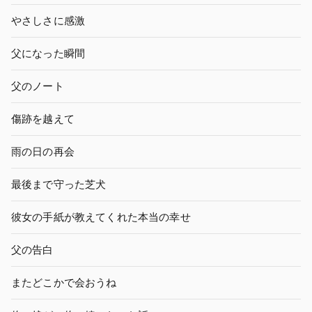
やさしさに感激
父になった瞬間
父のノート
傷跡を越えて
雨の日の再会
最後まで守った芝犬
彼女の手紙が教えてくれた本当の幸せ
父の告白
またどこかで会おうね