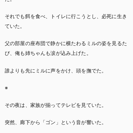
それでも餌を食べ、トイレに行こうとし、必死に生き
ていた。
父の部屋の座布団で静かに横たわるミルの姿を見るた
び、俺も姉ちゃんも涙が込み上げた。
誰よりも先にミルに声をかけ、頭を撫でた。
※
その夜は、家族が揃ってテレビを見ていた。
突然、廊下から「ゴン」という音が響いた。