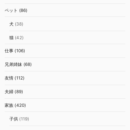
ペット
(86)
犬
(38)
猫
(42)
仕事
(106)
兄弟姉妹
(68)
友情
(112)
夫婦
(89)
家族
(420)
子供
(119)