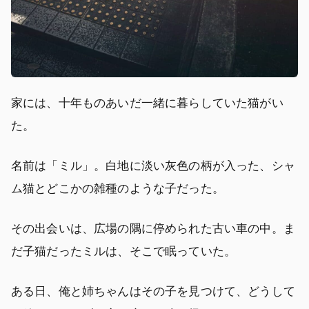
家には、十年ものあいだ一緒に暮らしていた猫がい
た。
名前は「ミル」。白地に淡い灰色の柄が入った、シャ
ム猫とどこかの雑種のような子だった。
その出会いは、広場の隅に停められた古い車の中。ま
だ子猫だったミルは、そこで眠っていた。
ある日、俺と姉ちゃんはその子を見つけて、どうして