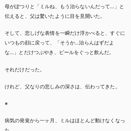
母がぽつりと「ミルね、もう治らないんだって…」と
伝えると、父は驚いたように目を見開いた。
そして、悲しげな表情を一瞬だけ浮かべると、すぐに
いつもの顔に戻って、「そうか…治らんはずだよ
な…」とだけつぶやき、ビールをぐっと飲んだ。
それだけだった。
けれど、父なりの悲しみの深さは、伝わってきた。
※
病気の発覚から一ヶ月、ミルはほとんど動けなくなっ
た。