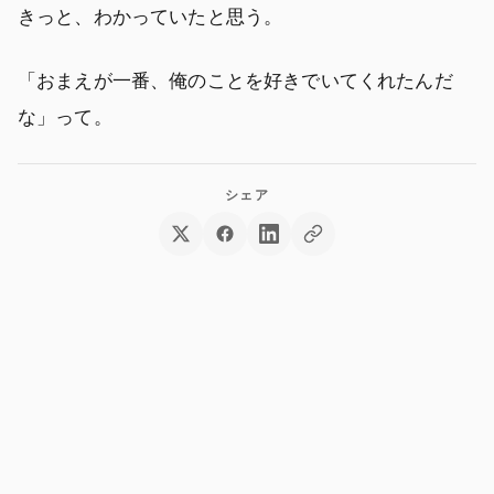
きっと、わかっていたと思う。
「おまえが一番、俺のことを好きでいてくれたんだ
な」って。