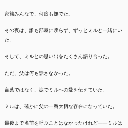
家族みんなで、何度も撫でた。
その夜は、誰も部屋に戻らず、ずっとミルと一緒にい
た。
そして、ミルとの思い出をたくさん語り合った。
ただ、父は何も話さなかった。
言葉ではなく、涙でミルへの愛を伝えていた。
ミルは、確かに父の一番大切な存在になっていた。
最後まで名前を呼ぶことはなかったけれど――ミルは