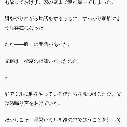
も放っておけず、家の庭まで連れ帰ってしまった。
餌をやりながら世話をするうちに、すっかり家族のよ
うな存在になった。
ただ――唯一の問題があった。
父親は、極度の猫嫌いだったのだ。
※
庭でミルに餌をやっている俺たちを見つけるたび、父
は怒鳴り声をあげていた。
だからこそ、母親がミルを家の中で飼うことを許して