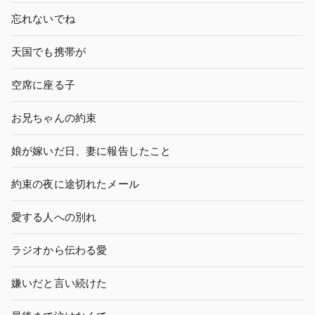
忘れないでね
天国でも携帯が
空席に座る子
お兄ちゃんの約束
娘が嫁いだ日、妻に報告したこと
約束の夜に途切れたメール
愛する人への別れ
ラジオから伝わる愛
嫌いだと言い続けた