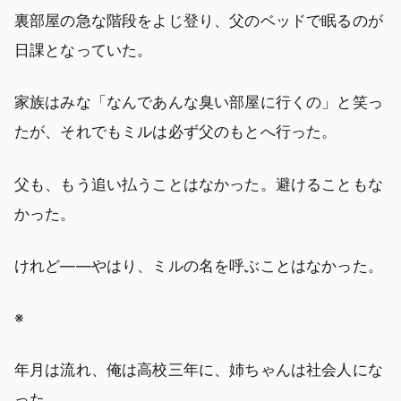
裏部屋の急な階段をよじ登り、父のベッドで眠るのが
日課となっていた。
家族はみな「なんであんな臭い部屋に行くの」と笑っ
たが、それでもミルは必ず父のもとへ行った。
父も、もう追い払うことはなかった。避けることもな
かった。
けれど――やはり、ミルの名を呼ぶことはなかった。
※
年月は流れ、俺は高校三年に、姉ちゃんは社会人にな
った。