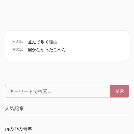
次の話
並んで歩く理由
前の話
届かなかったごめん
検索:
検索
人気記事
雨の中の青年