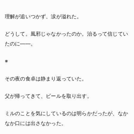
理解が追いつかず、涙が溢れた。
どうして。風邪じゃなかったのか。治るって信じてい
たのに――。
※
その夜の食卓は静まり返っていた。
父が帰ってきて、ビールを取り出す。
ミルのことを気にしているのは明らかだったが、なか
なか口には出さなかった。