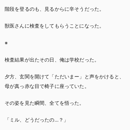
階段を登るのも、見るからに辛そうだった。
獣医さんに検査をしてもらうことになった。
※
検査結果が出たその日、俺は学校だった。
夕方、玄関を開けて「ただいまー」と声をかけると、
母が真っ赤な目で椅子に座っていた。
その姿を見た瞬間、全てを悟った。
「ミル、どうだったの…？」