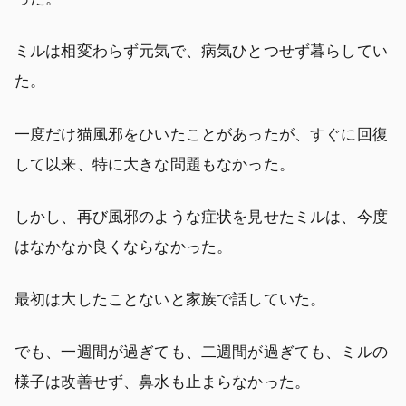
ミルは相変わらず元気で、病気ひとつせず暮らしてい
た。
一度だけ猫風邪をひいたことがあったが、すぐに回復
して以来、特に大きな問題もなかった。
しかし、再び風邪のような症状を見せたミルは、今度
はなかなか良くならなかった。
最初は大したことないと家族で話していた。
でも、一週間が過ぎても、二週間が過ぎても、ミルの
様子は改善せず、鼻水も止まらなかった。