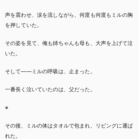
声を震わせ、涙を流しながら、何度も何度もミルの胸
を押していた。
その姿を見て、俺も姉ちゃんも母も、大声を上げて泣
いた。
そして――ミルの呼吸は、止まった。
一番長く泣いていたのは、父だった。
※
その後、ミルの体はタオルで包まれ、リビングに運ば
れた。