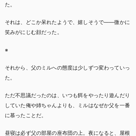
た。
それは、どこか呆れたようで、嬉しそうで――微かに
笑みがにじむ顔だった。
※
それから、父のミルへの態度は少しずつ変わっていっ
た。
ただ不思議だったのは、いつも餌をやったり遊んだり
していた俺や姉ちゃんよりも、ミルはなぜか父を一番
に慕ったことだ。
昼寝は必ず父の部屋の座布団の上。夜になると、屋根