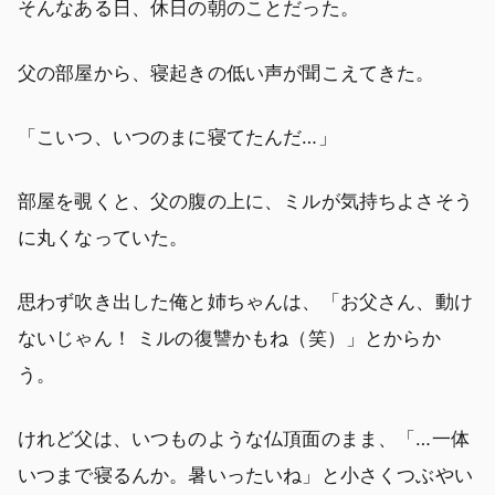
そんなある日、休日の朝のことだった。
父の部屋から、寝起きの低い声が聞こえてきた。
「こいつ、いつのまに寝てたんだ…」
部屋を覗くと、父の腹の上に、ミルが気持ちよさそう
に丸くなっていた。
思わず吹き出した俺と姉ちゃんは、「お父さん、動け
ないじゃん！ ミルの復讐かもね（笑）」とからか
う。
けれど父は、いつものような仏頂面のまま、「…一体
いつまで寝るんか。暑いったいね」と小さくつぶやい