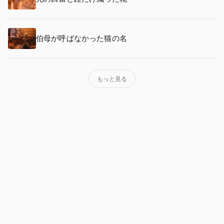
伯母が呼ばなかった猫の名
もっと見る