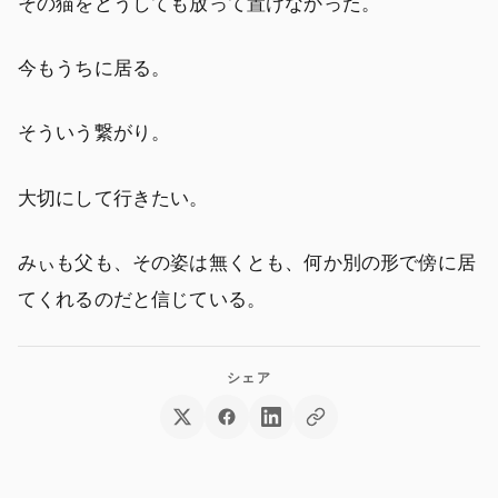
その猫をどうしても放って置けなかった。
今もうちに居る。
そういう繋がり。
大切にして行きたい。
みぃも父も、その姿は無くとも、何か別の形で傍に居
てくれるのだと信じている。