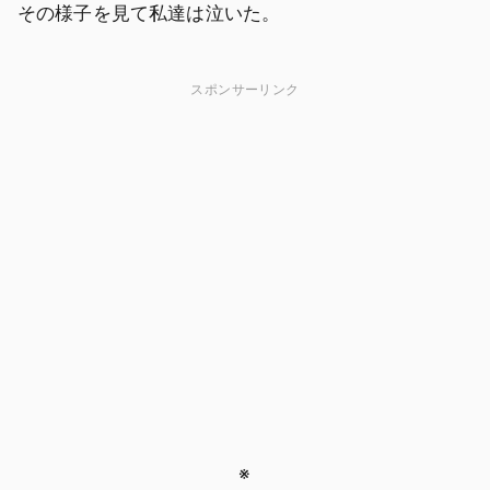
その様子を見て私達は泣いた。
スポンサーリンク
※