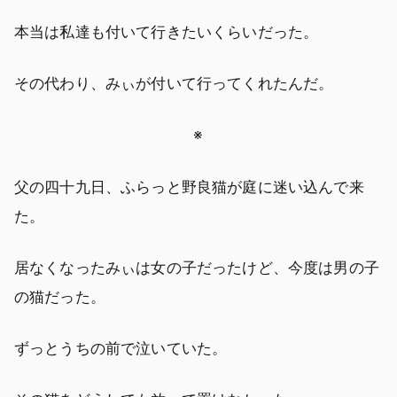
本当は私達も付いて行きたいくらいだった。
その代わり、みぃが付いて行ってくれたんだ。
※
父の四十九日、ふらっと野良猫が庭に迷い込んで来
た。
居なくなったみぃは女の子だったけど、今度は男の子
の猫だった。
ずっとうちの前で泣いていた。