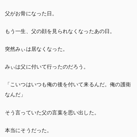
父がお骨になった日。
もう一生、父の顔を見られなくなったあの日。
突然みぃは居なくなった。
みぃは父に付いて行ったのだろう。
「こいつはいつも俺の後を付いて来るんだ。俺の護衛
なんだ」
そう言っていた父の言葉を思い出した。
本当にそうだった。