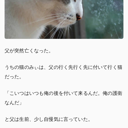
父が突然亡くなった。
うちの猫のみぃは、父の行く先行く先に付いて行く猫
だった。
「こいつはいつも俺の後を付いて来るんだ。俺の護衛
なんだ」
と父は生前、少し自慢気に言っていた。