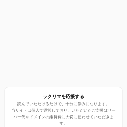
ラクリマを応援する
読んでいただけるだけで、十分に励みになります。
当サイトは個人で運営しており、いただいたご支援はサー
バー代やドメインの維持費に大切に使わせていただきま
す。