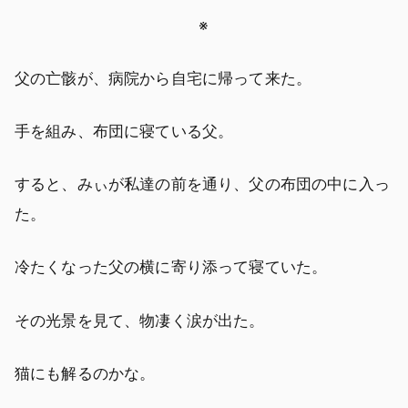
※
父の亡骸が、病院から自宅に帰って来た。
手を組み、布団に寝ている父。
すると、みぃが私達の前を通り、父の布団の中に入っ
た。
冷たくなった父の横に寄り添って寝ていた。
その光景を見て、物凄く涙が出た。
猫にも解るのかな。