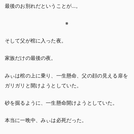
最後のお別れだということが…。
※
そして父が棺に入った夜。
家族だけの最後の夜。
みぃは棺の上に乗り、一生懸命、父の顔の見える扉を
ガリガリと開けようとしていた。
砂を掘るように、一生懸命開けようとしていた。
本当に一晩中、みぃは必死だった。