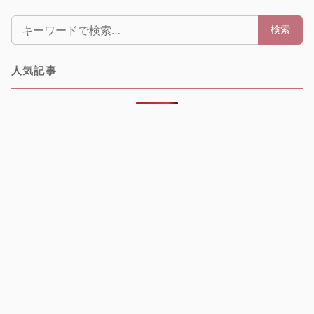
検索:
検索
人気記事