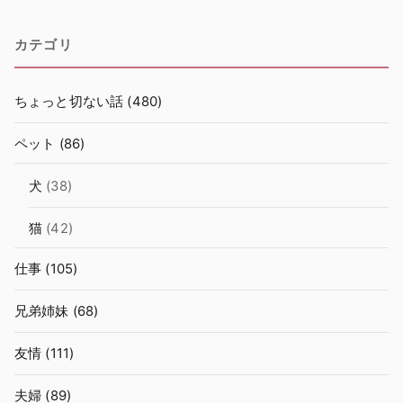
カテゴリ
ちょっと切ない話
(480)
ペット
(86)
犬
(38)
猫
(42)
仕事
(105)
兄弟姉妹
(68)
友情
(111)
夫婦
(89)