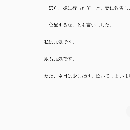
「ほら、嫁に行ったぞ」と、妻に報告し
「心配するな」とも言いました。
私は元気です。
娘も元気です。
ただ、今日は少しだけ、泣いてしまいま