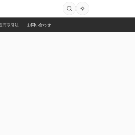
定商取引法
お問い合わせ