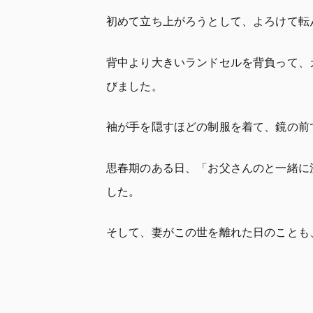
初めて立ち上がろうとして、よろけて転
背中より大きいランドセルを背負って、
びました。
袖が手を隠すほどの制服を着て、鏡の前
思春期のある日、「お父さんのと一緒に
した。
そして、妻がこの世を離れた日のことも