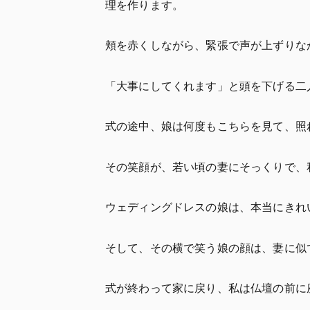
理を作ります。
頬を赤くしながら、緊張で声が上ずりな
「大事にしてくれます」と頭を下げる二
式の途中、娘は何度もこちらを見て、照
その笑顔が、若い頃の妻にそっくりで、
ウェディングドレスの娘は、本当にきれ
そして、その横で笑う娘の顔は、妻に似
式が終わって家に戻り、私は仏壇の前に