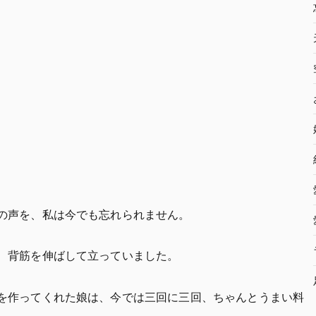
の声を、私は今でも忘れられません。
、背筋を伸ばして立っていました。
を作ってくれた娘は、今では三回に三回、ちゃんとうまい料