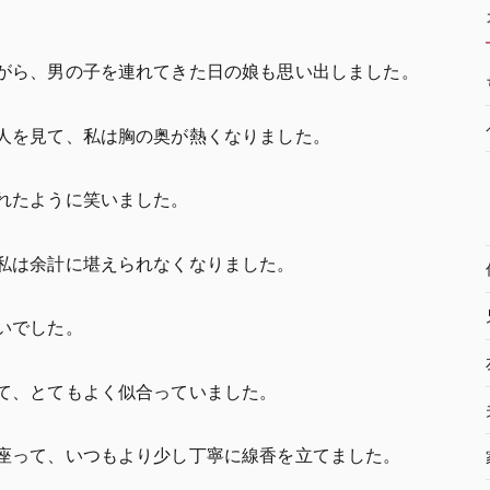
がら、男の子を連れてきた日の娘も思い出しました。
人を見て、私は胸の奥が熱くなりました。
れたように笑いました。
私は余計に堪えられなくなりました。
いでした。
て、とてもよく似合っていました。
座って、いつもより少し丁寧に線香を立てました。