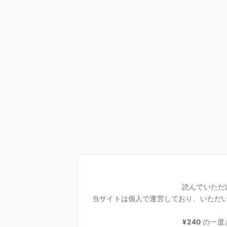
読んでいただ
当サイトは個人で運営しており、いただ
¥240
の一度