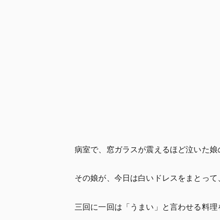
病室で、窓ガラスが震えるほど泣いた娘
その娘が、今日は白いドレスをまとって
三回に一回は「うまい」と言わせる料理