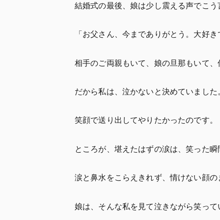
結婚式の最後、娘は少し震える声でこう
「お父さん、今までありがとう。大好き
相手のご両親もいて、娘の旦那もいて、
だから私は、泣かないと決めていました
笑顔で送り出してやりたかったのです。
ところが、堪えたはずの涙は、笑った瞬
涙と鼻水をこらえきれず、情けない顔の
娘は、そんな私を見て泣きながら笑って