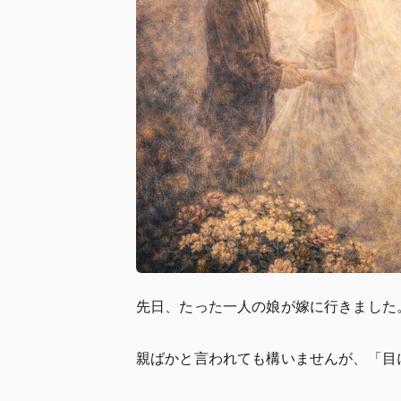
先日、たった一人の娘が嫁に行きました
親ばかと言われても構いませんが、「目