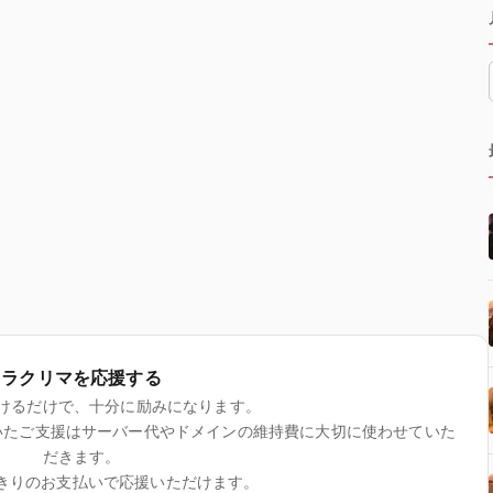
ラクリマを応援する
けるだけで、十分に励みになります。
いたご支援はサーバー代やドメインの維持費に大切に使わせていた
だきます。
きりのお支払いで応援いただけます。