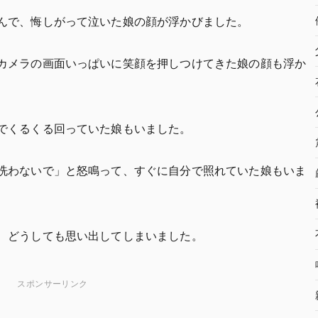
んで、悔しがって泣いた娘の顔が浮かびました。
カメラの画面いっぱいに笑顔を押しつけてきた娘の顔も浮か
でくるくる回っていた娘もいました。
洗わないで」と怒鳴って、すぐに自分で照れていた娘もいま
、どうしても思い出してしまいました。
スポンサーリンク