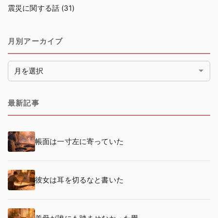
震災に関する話
(31)
月別アーカイブ
月別アーカイブ
最新記事
帳面は一寸左に寄っていた
彼女は耳を切るなと書いた