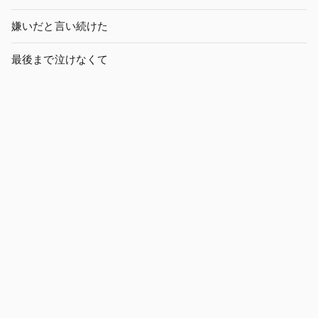
嫌いだと言い続けた
最後まで泣けなくて