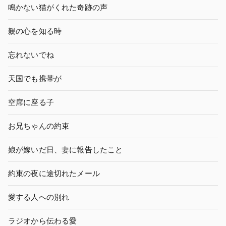
鳴かない猫がくれた奇跡の声
親の心を知る時
忘れないでね
天国でも携帯が
空席に座る子
お兄ちゃんの約束
娘が嫁いだ日、妻に報告したこと
約束の夜に途切れたメール
愛する人への別れ
ラジオから伝わる愛