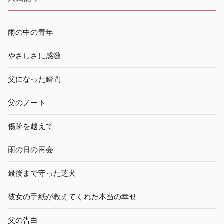
雨の中の青年
やさしさに感激
父になった瞬間
父のノート
傷跡を越えて
雨の日の再会
最後まで守った芝犬
彼女の手紙が教えてくれた本当の幸せ
父の告白