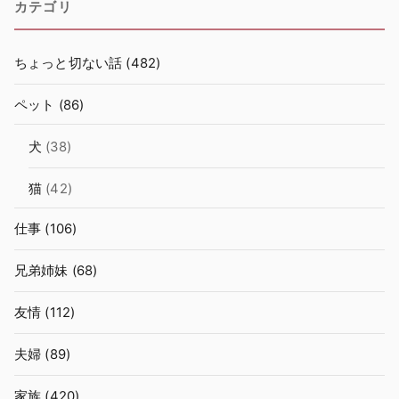
カテゴリ
ちょっと切ない話
(482)
ペット
(86)
犬
(38)
猫
(42)
仕事
(106)
兄弟姉妹
(68)
友情
(112)
夫婦
(89)
家族
(420)