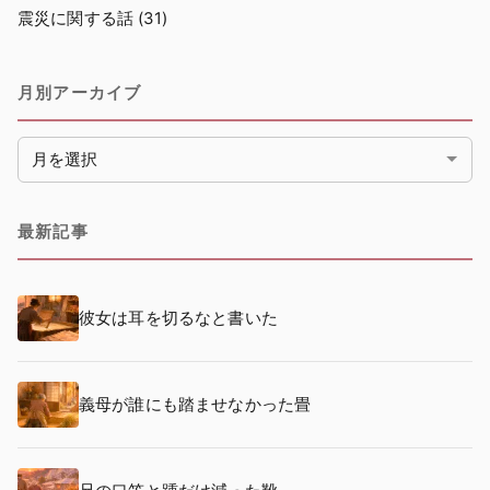
震災に関する話
(31)
月別アーカイブ
月別アーカイブ
最新記事
彼女は耳を切るなと書いた
義母が誰にも踏ませなかった畳