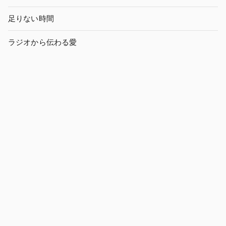
足りない時間
ラジオから伝わる愛