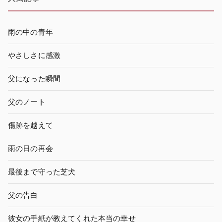
雨の中の青年
やさしさに感激
父になった瞬間
父のノート
傷跡を越えて
雨の日の再会
最後まで守った芝犬
父の告白
彼女の手紙が教えてくれた本当の幸せ