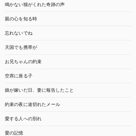
鳴かない猫がくれた奇跡の声
親の心を知る時
忘れないでね
天国でも携帯が
お兄ちゃんの約束
空席に座る子
娘が嫁いだ日、妻に報告したこと
約束の夜に途切れたメール
愛する人への別れ
愛の記憶